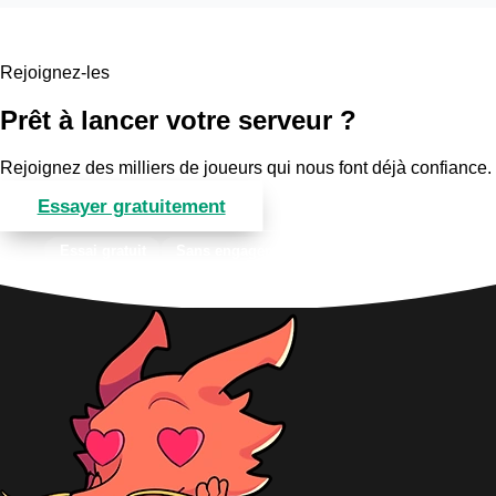
Rejoignez-les
Prêt à lancer votre serveur ?
Rejoignez des milliers de joueurs qui nous font déjà confiance.
Essayer gratuitement
Voir les offres
Essai gratuit
Sans engagement
Support 7j/7