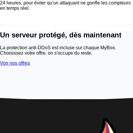
24 heures, pour éviter qu'un attaquant ne gonfle les compteurs
en temps réel.
Un serveur protégé, dès maintenant
La protection anti-DDoS est incluse sur chaque MyBox.
Choisissez votre offre, on s'occupe du reste.
Voir nos offres