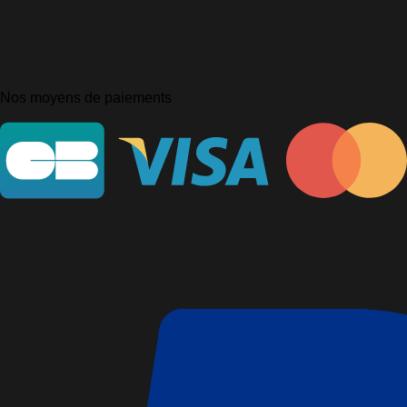
Nos moyens de paiements