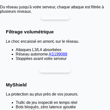
Du réseau jusqu'à votre serveur, chaque attaque est filtrée à
plusieurs niveaux.
NIVEAU RÉSEAU
Filtrage volumétrique
Le choc encaissé en amont, sur le réseau.
Attaques L3/L4 absorbées
Réseau autonome
AS199088
Stoppées avant votre serveur
INCLUS PARTOUT
MyShield
La protection au plus près de vos joueurs.
Trafic de jeu inspecté en temps réel
Bots bloqués, zéro latence ajoutée