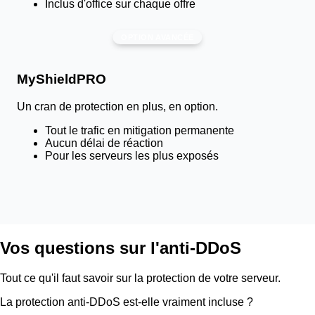
Inclus d'office sur chaque offre
OPTION AVANCÉE
MyShield
PRO
Un cran de protection en plus, en option.
Tout le trafic en mitigation permanente
Aucun délai de réaction
Pour les serveurs les plus exposés
Vos questions sur l'anti-DDoS
Tout ce qu'il faut savoir sur la protection de votre serveur.
La protection anti-DDoS est-elle vraiment incluse ?