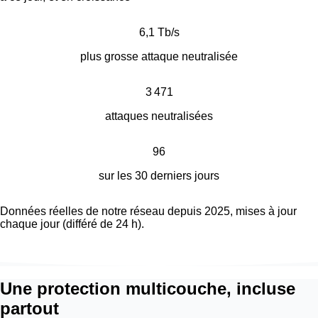
6,1 Tb/s
plus grosse attaque neutralisée
3 471
attaques neutralisées
96
sur les 30 derniers jours
Données réelles de notre réseau depuis 2025, mises à jour
chaque jour (différé de 24 h).
Une protection multicouche, incluse
partout