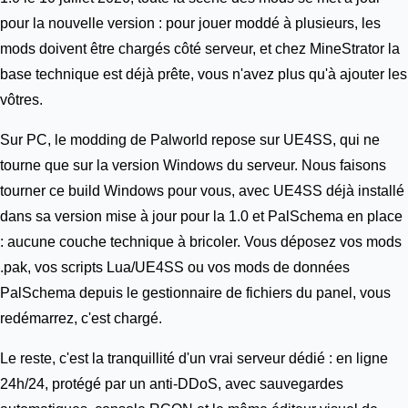
pour la nouvelle version : pour jouer moddé à plusieurs, les
mods doivent être chargés côté serveur, et chez MineStrator la
base technique est déjà prête, vous n'avez plus qu'à ajouter les
vôtres.
Sur PC, le modding de Palworld repose sur UE4SS, qui ne
tourne que sur la version Windows du serveur. Nous faisons
tourner ce build Windows pour vous, avec UE4SS déjà installé
dans sa version mise à jour pour la 1.0 et PalSchema en place
: aucune couche technique à bricoler. Vous déposez vos mods
.pak, vos scripts Lua/UE4SS ou vos mods de données
PalSchema depuis le gestionnaire de fichiers du panel, vous
redémarrez, c'est chargé.
Le reste, c'est la tranquillité d'un vrai serveur dédié : en ligne
24h/24, protégé par un anti-DDoS, avec sauvegardes