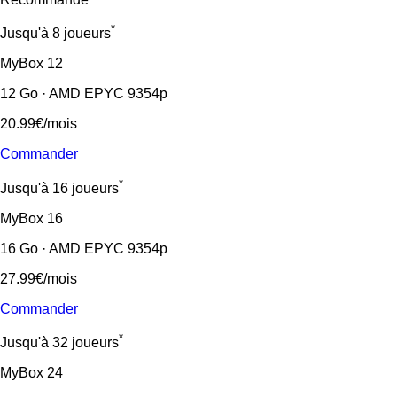
*
Jusqu'à 8 joueurs
MyBox
12
12 Go · AMD EPYC 9354p
20.99€
/mois
Commander
*
Jusqu'à 16 joueurs
MyBox
16
16 Go · AMD EPYC 9354p
27.99€
/mois
Commander
*
Jusqu'à 32 joueurs
MyBox
24