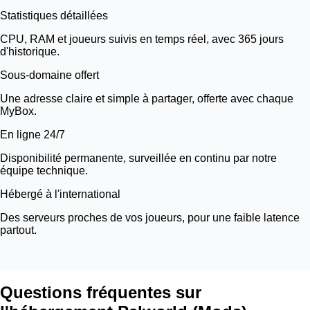
Statistiques détaillées
CPU, RAM et joueurs suivis en temps réel, avec 365 jours
d'historique.
Sous-domaine offert
Une adresse claire et simple à partager, offerte avec chaque
MyBox.
En ligne 24/7
Disponibilité permanente, surveillée en continu par notre
équipe technique.
Hébergé à l'international
Des serveurs proches de vos joueurs, pour une faible latence
partout.
Questions fréquentes sur