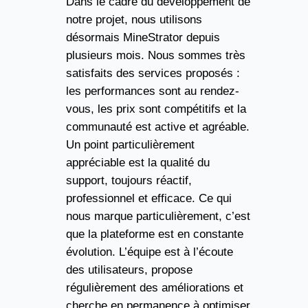
Dans le cadre du développement de
notre projet, nous utilisons
désormais MineStrator depuis
plusieurs mois. Nous sommes très
satisfaits des services proposés :
les performances sont au rendez-
vous, les prix sont compétitifs et la
communauté est active et agréable.
Un point particulièrement
appréciable est la qualité du
support, toujours réactif,
professionnel et efficace. Ce qui
nous marque particulièrement, c’est
que la plateforme est en constante
évolution. L’équipe est à l’écoute
des utilisateurs, propose
régulièrement des améliorations et
cherche en permanence à optimiser