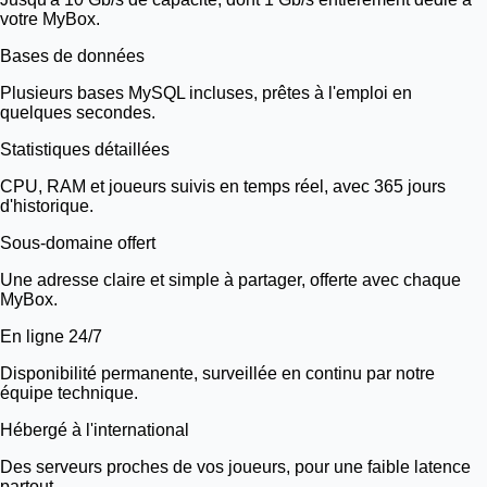
votre MyBox.
Bases de données
Plusieurs bases MySQL incluses, prêtes à l'emploi en
quelques secondes.
Statistiques détaillées
CPU, RAM et joueurs suivis en temps réel, avec 365 jours
d'historique.
Sous-domaine offert
Une adresse claire et simple à partager, offerte avec chaque
MyBox.
En ligne 24/7
Disponibilité permanente, surveillée en continu par notre
équipe technique.
Hébergé à l'international
Des serveurs proches de vos joueurs, pour une faible latence
partout.