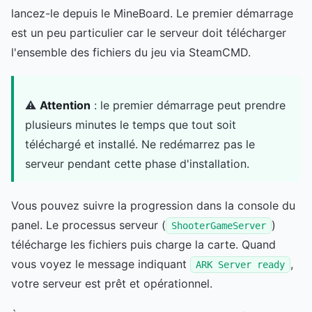
lancez-le depuis le MineBoard. Le premier démarrage
est un peu particulier car le serveur doit télécharger
l'ensemble des fichiers du jeu via SteamCMD.
⚠️
Attention
: le premier démarrage peut prendre
plusieurs minutes le temps que tout soit
téléchargé et installé. Ne redémarrez pas le
serveur pendant cette phase d'installation.
Vous pouvez suivre la progression dans la console du
panel. Le processus serveur (
)
ShooterGameServer
télécharge les fichiers puis charge la carte. Quand
vous voyez le message indiquant
,
ARK Server ready
votre serveur est prêt et opérationnel.