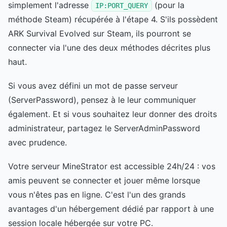
simplement l'adresse
(pour la
IP:PORT_QUERY
méthode Steam) récupérée à l'étape 4. S'ils possèdent
ARK Survival Evolved sur Steam, ils pourront se
connecter via l'une des deux méthodes décrites plus
haut.
Si vous avez défini un mot de passe serveur
(ServerPassword), pensez à le leur communiquer
également. Et si vous souhaitez leur donner des droits
administrateur, partagez le ServerAdminPassword
avec prudence.
Votre serveur MineStrator est accessible 24h/24 : vos
amis peuvent se connecter et jouer même lorsque
vous n'êtes pas en ligne. C'est l'un des grands
avantages d'un hébergement dédié par rapport à une
session locale hébergée sur votre PC.