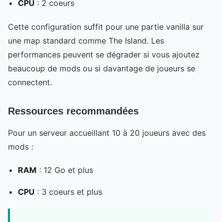
CPU
: 2 coeurs
Cette configuration suffit pour une partie vanilla sur
une map standard comme The Island. Les
performances peuvent se dégrader si vous ajoutez
beaucoup de mods ou si davantage de joueurs se
connectent.
Ressources recommandées
Pour un serveur accueillant 10 à 20 joueurs avec des
mods :
RAM
: 12 Go et plus
CPU
: 3 coeurs et plus