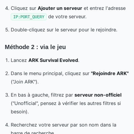
Cliquez sur
Ajouter un serveur
et entrez l'adresse
de votre serveur.
IP:PORT_QUERY
Double-cliquez sur le serveur pour le rejoindre.
Méthode 2 : via le jeu
Lancez
ARK Survival Evolved
.
Dans le menu principal, cliquez sur
"Rejoindre ARK"
("Join ARK").
En bas à gauche, filtrez par
serveur non-officiel
("Unofficial", pensez à vérifier les autres filtres si
besoin).
Recherchez votre serveur par son nom dans la
barre de recherche.