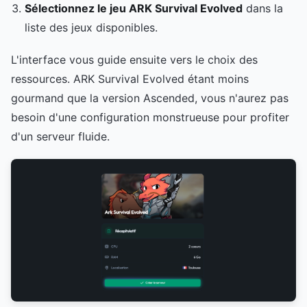
Sélectionnez le jeu ARK Survival Evolved
dans la
liste des jeux disponibles.
L'interface vous guide ensuite vers le choix des
ressources. ARK Survival Evolved étant moins
gourmand que la version Ascended, vous n'aurez pas
besoin d'une configuration monstrueuse pour profiter
d'un serveur fluide.