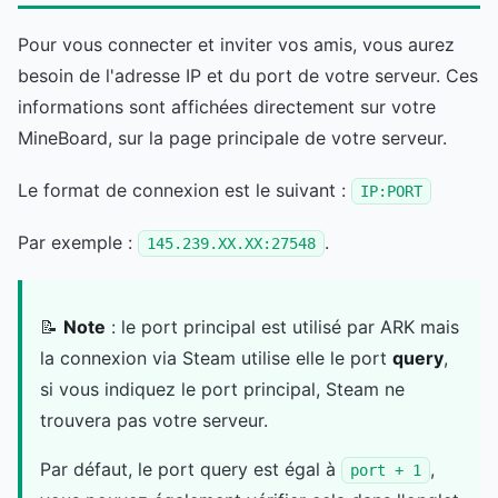
Pour vous connecter et inviter vos amis, vous aurez
besoin de l'adresse IP et du port de votre serveur. Ces
informations sont affichées directement sur votre
MineBoard, sur la page principale de votre serveur.
Le format de connexion est le suivant :
IP:PORT
Par exemple :
.
145.239.XX.XX:27548
📝
Note
: le port principal est utilisé par ARK mais
la connexion via Steam utilise elle le port
query
,
si vous indiquez le port principal, Steam ne
trouvera pas votre serveur.
Par défaut, le port query est égal à
,
port + 1