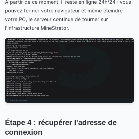
À partir de ce moment, il reste en ligne 24h/24 : vous
pouvez fermer votre navigateur et même éteindre
votre PC, le serveur continue de tourner sur
l'infrastructure MineStrator.
Étape 4 : récupérer l'adresse de
connexion