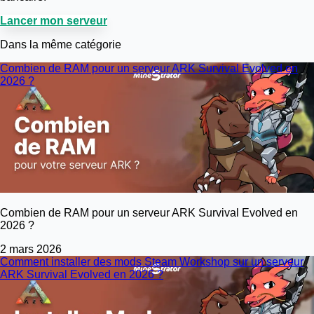
Lancer mon serveur
Dans la même catégorie
Combien de RAM pour un serveur ARK Survival Evolved en
2026 ?
Combien de RAM pour un serveur ARK Survival Evolved en
2026 ?
2 mars 2026
Comment installer des mods Steam Workshop sur un serveur
ARK Survival Evolved en 2026 ?