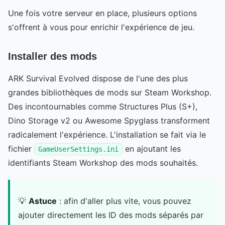
Une fois votre serveur en place, plusieurs options
s'offrent à vous pour enrichir l'expérience de jeu.
Installer des mods
ARK Survival Evolved dispose de l'une des plus
grandes bibliothèques de mods sur Steam Workshop.
Des incontournables comme Structures Plus (S+),
Dino Storage v2 ou Awesome Spyglass transforment
radicalement l'expérience. L'installation se fait via le
fichier
en ajoutant les
GameUserSettings.ini
identifiants Steam Workshop des mods souhaités.
💡
Astuce
: afin d'aller plus vite, vous pouvez
ajouter directement les ID des mods séparés par