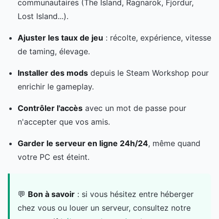
communautaires (The Island, Ragnarok, Fjordur,
Lost Island...).
Ajuster les taux de jeu
: récolte, expérience, vitesse
de taming, élevage.
Installer des mods
depuis le Steam Workshop pour
enrichir le gameplay.
Contrôler l'accès
avec un mot de passe pour
n'accepter que vos amis.
Garder le serveur en ligne 24h/24
, même quand
votre PC est éteint.
💬
Bon à savoir
: si vous hésitez entre héberger
chez vous ou louer un serveur, consultez notre