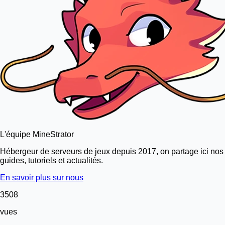
L'équipe MineStrator
Hébergeur de serveurs de jeux depuis 2017, on partage ici nos
guides, tutoriels et actualités.
En savoir plus sur nous
3508
vues