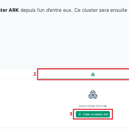
ster ARK
depuis l’un d’entre eux. Ce cluster sera ensuite 