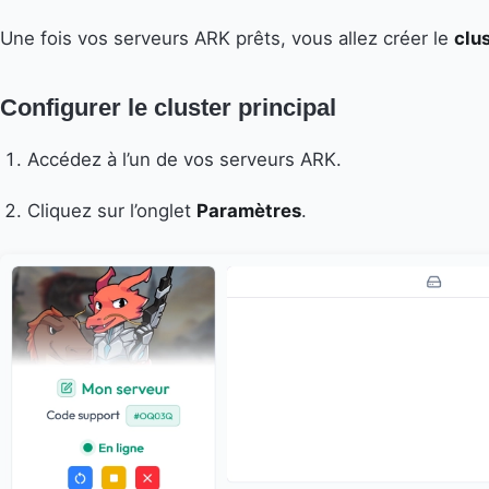
Une fois vos serveurs ARK prêts, vous allez créer le
clu
Configurer le cluster principal
Accédez à l’un de vos serveurs ARK.
Cliquez sur l’onglet
Paramètres
.