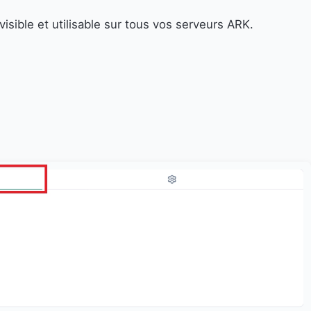
visible et utilisable sur tous vos serveurs ARK.