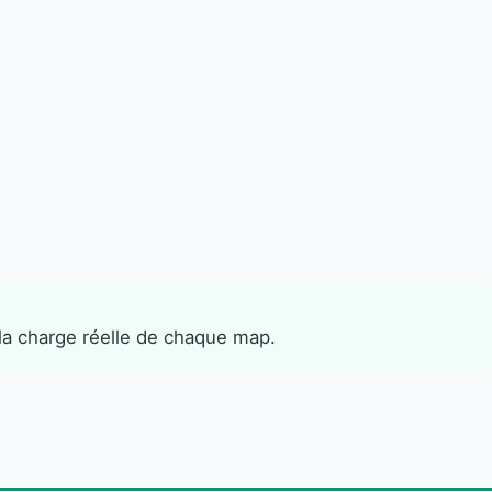
 la charge réelle de chaque map.