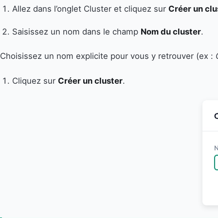
Allez dans l’onglet Cluster et cliquez sur
Créer un clu
Saisissez un nom dans le champ
Nom du cluster
.
Choisissez un nom explicite pour vous y retrouver (ex :
Cliquez sur
Créer un cluster
.