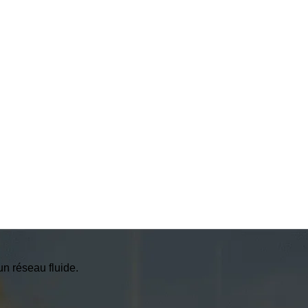
un réseau fluide.