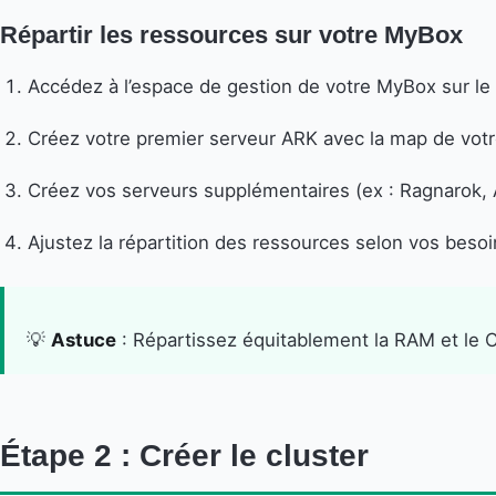
Répartir les ressources sur votre MyBox
Accédez à l’espace de gestion de votre MyBox sur le 
Créez votre premier serveur ARK avec la map de votre
Créez vos serveurs supplémentaires (ex : Ragnarok, A
Ajustez la répartition des ressources selon vos besoi
💡
Astuce
: Répartissez équitablement la RAM et le C
Étape 2 : Créer le cluster