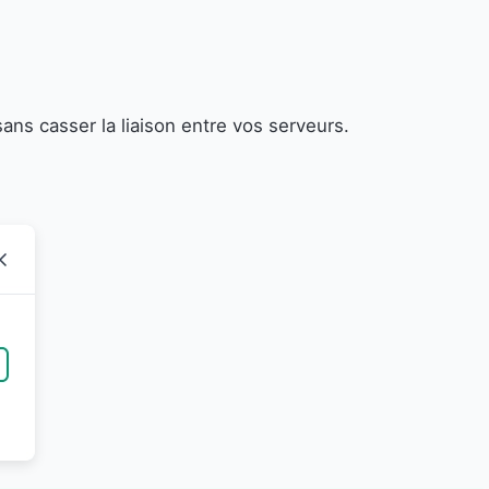
ans casser la liaison entre vos serveurs.