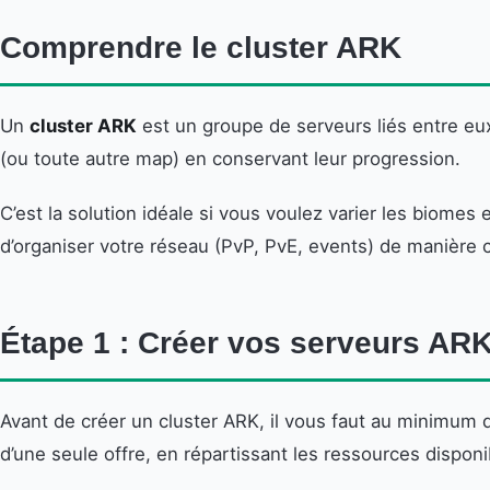
Comprendre le cluster ARK
Un
cluster ARK
est un groupe de serveurs liés entre eu
(ou toute autre map) en conservant leur progression.
C’est la solution idéale si vous voulez varier les biom
d’organiser votre réseau (PvP, PvE, events) de manière c
Étape 1 : Créer vos serveurs AR
Avant de créer un cluster ARK, il vous faut au minimum 
d’une seule offre, en répartissant les ressources disponi