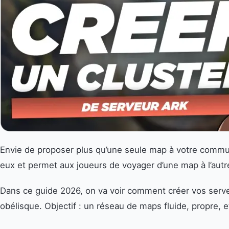
Envie de proposer plus qu’une seule map à votre commun
eux et permet aux joueurs de voyager d’une map à l’autr
Dans ce guide 2026, on va voir comment créer vos serveur
obélisque. Objectif : un réseau de maps fluide, propre,