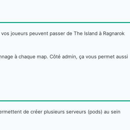
, vos joueurs peuvent passer de The Island à Ragnarok
ersonnage à chaque map. Côté admin, ça vous permet aussi
rmettent de créer plusieurs serveurs (pods) au sein