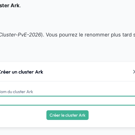
ster Ark
.
Cluster-PvE-2026
). Vous pourrez le renommer plus tard s