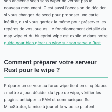
son ancienne seed sans wiper ne verrait pas le
nouveau monument. C'est aussi l'occasion de décider
si vous changez de seed pour proposer une carte
inédite, ou si vous gardez la même pour préserver les
repères de vos joueurs. Le fonctionnement détaillé du
map wipe et du blueprint wipe est expliqué dans notre
guide pour bien gérer un wipe sur son serveur Rust
.
Comment préparer votre serveur
Rust pour le wipe ?
Préparer un serveur au force wipe tient en cinq étapes
: mettre à jour, décider du type de wipe, vérifier les
plugins, anticiper la RAM et communiquer. Sur
MineStrator, la mise à jour et le wipe se pilotent