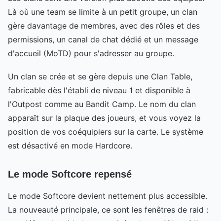
Là où une team se limite à un petit groupe, un clan
gère davantage de membres, avec des rôles et des
permissions, un canal de chat dédié et un message
d'accueil (MoTD) pour s'adresser au groupe.
Un clan se crée et se gère depuis une Clan Table,
fabricable dès l'établi de niveau 1 et disponible à
l'Outpost comme au Bandit Camp. Le nom du clan
apparaît sur la plaque des joueurs, et vous voyez la
position de vos coéquipiers sur la carte. Le système
est désactivé en mode Hardcore.
Le mode Softcore repensé
Le mode Softcore devient nettement plus accessible.
La nouveauté principale, ce sont les fenêtres de raid :