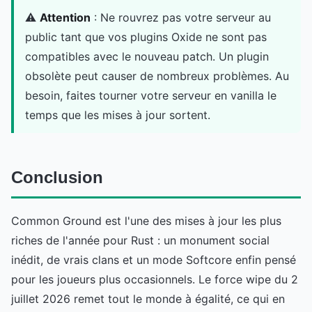
⚠️
Attention
: Ne rouvrez pas votre serveur au
public tant que vos plugins Oxide ne sont pas
compatibles avec le nouveau patch. Un plugin
obsolète peut causer de nombreux problèmes. Au
besoin, faites tourner votre serveur en vanilla le
temps que les mises à jour sortent.
Conclusion
Common Ground est l'une des mises à jour les plus
riches de l'année pour Rust : un monument social
inédit, de vrais clans et un mode Softcore enfin pensé
pour les joueurs plus occasionnels. Le force wipe du 2
juillet 2026 remet tout le monde à égalité, ce qui en