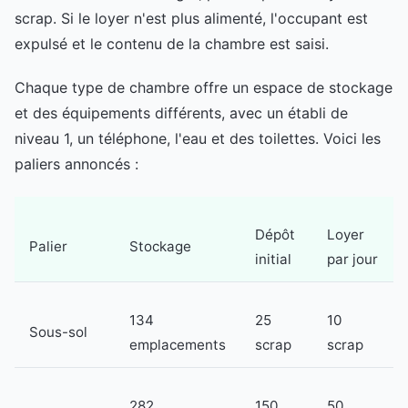
scrap. Si le loyer n'est plus alimenté, l'occupant est
expulsé et le contenu de la chambre est saisi.
Chaque type de chambre offre un espace de stockage
et des équipements différents, avec un établi de
niveau 1, un téléphone, l'eau et des toilettes. Voici les
paliers annoncés :
Dépôt
Loyer
Palier
Stockage
initial
par jour
134
25
10
Sous-sol
emplacements
scrap
scrap
282
150
50