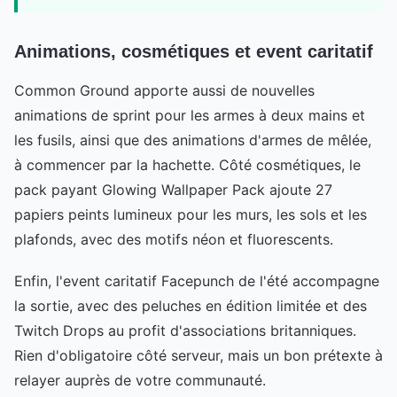
Animations, cosmétiques et event caritatif
Common Ground apporte aussi de nouvelles
animations de sprint pour les armes à deux mains et
les fusils, ainsi que des animations d'armes de mêlée,
à commencer par la hachette. Côté cosmétiques, le
pack payant Glowing Wallpaper Pack ajoute 27
papiers peints lumineux pour les murs, les sols et les
plafonds, avec des motifs néon et fluorescents.
Enfin, l'event caritatif Facepunch de l'été accompagne
la sortie, avec des peluches en édition limitée et des
Twitch Drops au profit d'associations britanniques.
Rien d'obligatoire côté serveur, mais un bon prétexte à
relayer auprès de votre communauté.