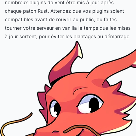
nombreux plugins doivent être mis à jour après
chaque patch Rust. Attendez que vos plugins soient
compatibles avant de rouvrir au public, ou faites
tourner votre serveur en vanilla le temps que les mises
à jour sortent, pour éviter les plantages au démarrage.