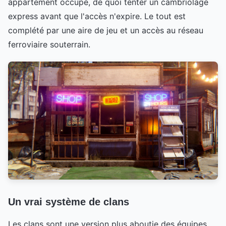
appartement occupé, de quoi tenter un cambriolage
express avant que l'accès n'expire. Le tout est
complété par une aire de jeu et un accès au réseau
ferroviaire souterrain.
Un vrai système de clans
Les clans sont une version plus aboutie des équipes.