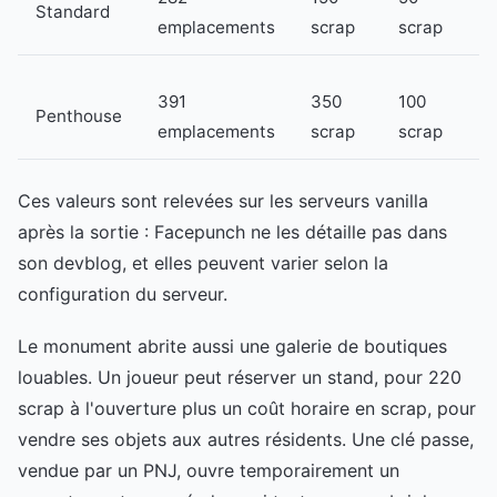
Standard
emplacements
scrap
scrap
391
350
100
Penthouse
emplacements
scrap
scrap
Ces valeurs sont relevées sur les serveurs vanilla
après la sortie : Facepunch ne les détaille pas dans
son devblog, et elles peuvent varier selon la
configuration du serveur.
Le monument abrite aussi une galerie de boutiques
louables. Un joueur peut réserver un stand, pour 220
scrap à l'ouverture plus un coût horaire en scrap, pour
vendre ses objets aux autres résidents. Une clé passe,
vendue par un PNJ, ouvre temporairement un