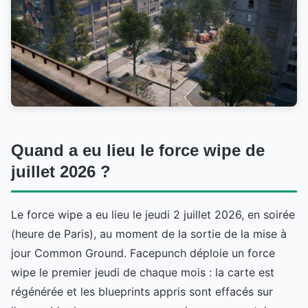
Quand a eu lieu le force wipe de
juillet 2026 ?
Le force wipe a eu lieu le jeudi 2 juillet 2026, en soirée
(heure de Paris), au moment de la sortie de la mise à
jour Common Ground. Facepunch déploie un force
wipe le premier jeudi de chaque mois : la carte est
régénérée et les blueprints appris sont effacés sur