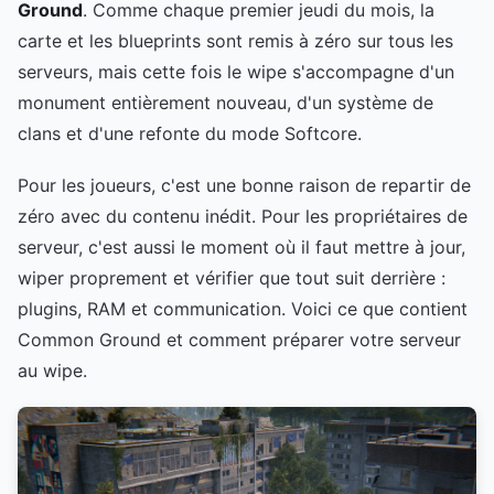
Ground
. Comme chaque premier jeudi du mois, la
carte et les blueprints sont remis à zéro sur tous les
serveurs, mais cette fois le wipe s'accompagne d'un
monument entièrement nouveau, d'un système de
clans et d'une refonte du mode Softcore.
Pour les joueurs, c'est une bonne raison de repartir de
zéro avec du contenu inédit. Pour les propriétaires de
serveur, c'est aussi le moment où il faut mettre à jour,
wiper proprement et vérifier que tout suit derrière :
plugins, RAM et communication. Voici ce que contient
Common Ground et comment préparer votre serveur
au wipe.