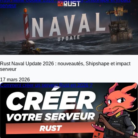
serveur
Rust Naval Update 2026 : nouveautés, Shipshape et impact
serveur
17 mars 2026
Comment créer un serveur Rust en 2026 ?