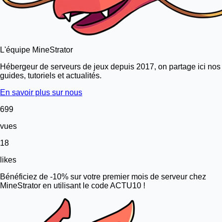
L'équipe MineStrator
Hébergeur de serveurs de jeux depuis 2017, on partage ici nos
guides, tutoriels et actualités.
En savoir plus sur nous
699
vues
18
likes
Bénéficiez de -10% sur votre premier mois de serveur chez
MineStrator en utilisant le code ACTU10 !