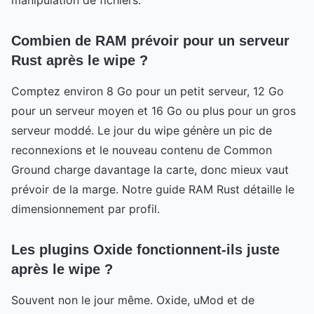
Combien de RAM prévoir pour un serveur
Rust après le wipe ?
Comptez environ 8 Go pour un petit serveur, 12 Go
pour un serveur moyen et 16 Go ou plus pour un gros
serveur moddé. Le jour du wipe génère un pic de
reconnexions et le nouveau contenu de Common
Ground charge davantage la carte, donc mieux vaut
prévoir de la marge. Notre guide RAM Rust détaille le
dimensionnement par profil.
Les plugins Oxide fonctionnent-ils juste
après le wipe ?
Souvent non le jour même. Oxide, uMod et de