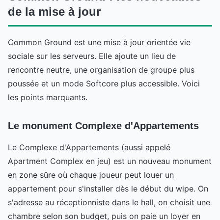
de la mise à jour
Common Ground est une mise à jour orientée vie
sociale sur les serveurs. Elle ajoute un lieu de
rencontre neutre, une organisation de groupe plus
poussée et un mode Softcore plus accessible. Voici
les points marquants.
Le monument Complexe d'Appartements
Le Complexe d'Appartements (aussi appelé
Apartment Complex en jeu) est un nouveau monument
en zone sûre où chaque joueur peut louer un
appartement pour s'installer dès le début du wipe. On
s'adresse au réceptionniste dans le hall, on choisit une
chambre selon son budget, puis on paie un loyer en