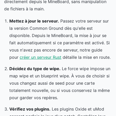
directement depuis le MineBoard, sans manipulation
de fichiers à la main.
Mettez à jour le serveur.
Passez votre serveur sur
la version Common Ground dès qu'elle est
disponible. Depuis le MineBoard, la mise à jour se
fait automatiquement si ce paramètre est activé. Si
vous n'avez pas encore de serveur, notre guide
pour
créer un serveur Rust
détaille la mise en route.
Décidez du type de wipe.
Le force wipe impose un
map wipe et un blueprint wipe. À vous de choisir si
vous changez aussi de seed pour une carte
totalement nouvelle, ou si vous conservez la même
pour garder vos repères.
Vérifiez vos plugins.
Les plugins Oxide et uMod