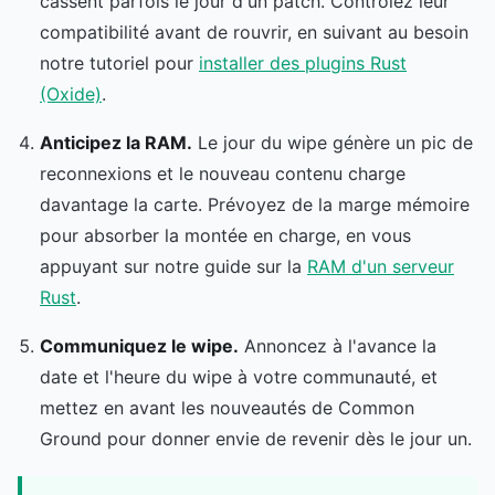
cassent parfois le jour d'un patch. Contrôlez leur
compatibilité avant de rouvrir, en suivant au besoin
notre tutoriel pour
installer des plugins Rust
(Oxide)
.
Anticipez la RAM.
Le jour du wipe génère un pic de
reconnexions et le nouveau contenu charge
davantage la carte. Prévoyez de la marge mémoire
pour absorber la montée en charge, en vous
appuyant sur notre guide sur la
RAM d'un serveur
Rust
.
Communiquez le wipe.
Annoncez à l'avance la
date et l'heure du wipe à votre communauté, et
mettez en avant les nouveautés de Common
Ground pour donner envie de revenir dès le jour un.