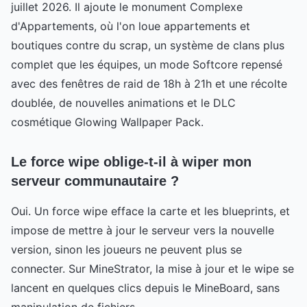
juillet 2026. Il ajoute le monument Complexe
d'Appartements, où l'on loue appartements et
boutiques contre du scrap, un système de clans plus
complet que les équipes, un mode Softcore repensé
avec des fenêtres de raid de 18h à 21h et une récolte
doublée, de nouvelles animations et le DLC
cosmétique Glowing Wallpaper Pack.
Le force wipe oblige-t-il à wiper mon
serveur communautaire ?
Oui. Un force wipe efface la carte et les blueprints, et
impose de mettre à jour le serveur vers la nouvelle
version, sinon les joueurs ne peuvent plus se
connecter. Sur MineStrator, la mise à jour et le wipe se
lancent en quelques clics depuis le MineBoard, sans
manipulation de fichiers.