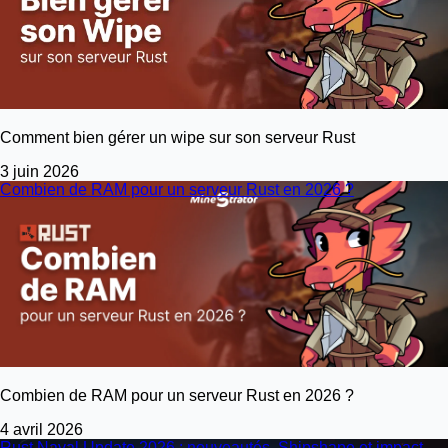
Comment bien gérer un wipe sur son serveur Rust
3 juin 2026
Combien de RAM pour un serveur Rust en 2026 ?
Combien de RAM pour un serveur Rust en 2026 ?
4 avril 2026
Rust Naval Update 2026 : nouveautés, Shipshape et impact