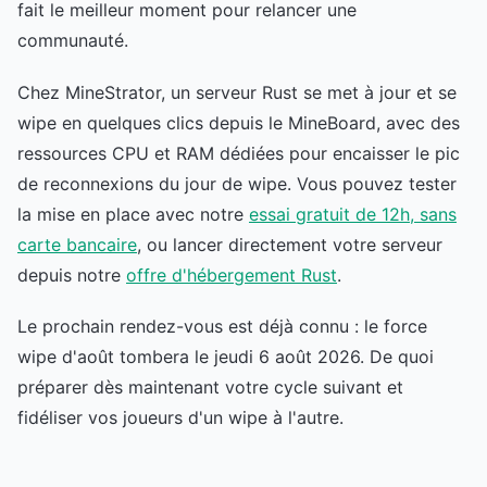
fait le meilleur moment pour relancer une
communauté.
Chez MineStrator, un serveur Rust se met à jour et se
wipe en quelques clics depuis le MineBoard, avec des
ressources CPU et RAM dédiées pour encaisser le pic
de reconnexions du jour de wipe. Vous pouvez tester
la mise en place avec notre
essai gratuit de 12h, sans
carte bancaire
, ou lancer directement votre serveur
depuis notre
offre d'hébergement Rust
.
Le prochain rendez-vous est déjà connu : le force
wipe d'août tombera le jeudi 6 août 2026. De quoi
préparer dès maintenant votre cycle suivant et
fidéliser vos joueurs d'un wipe à l'autre.