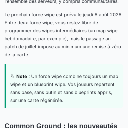
l'ensemble des serveurs, y compris communautaires.
Le prochain force wipe est prévu le jeudi 6 août 2026.
Entre deux force wipe, vous restez libre de
programmer des wipes intermédiaires (un map wipe
hebdomadaire, par exemple), mais le passage au
patch de juillet impose au minimum une remise à zéro
de la carte.
📝
Note
: Un force wipe combine toujours un map
wipe et un blueprint wipe. Vos joueurs repartent
sans base, sans butin et sans blueprints appris,
sur une carte régénérée.
Common Ground : les nouveautés