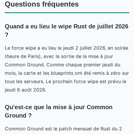
Questions fréquentes
Quand a eu lieu le wipe Rust de juillet 2026
?
Le force wipe a eu lieu le jeudi 2 juillet 2026, en soirée
(heure de Paris), avec la sortie de la mise à jour
Common Ground. Comme chaque premier jeudi du
mois, la carte et les blueprints ont été remis à zéro sur
tous les serveurs. Le prochain force wipe est prévu le
jeudi 6 août 2026.
Qu'est-ce que la mise à jour Common
Ground ?
Common Ground est le patch mensuel de Rust du 2