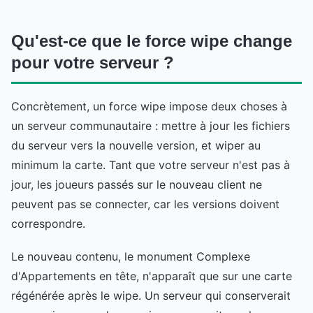
Qu'est-ce que le force wipe change
pour votre serveur ?
Concrètement, un force wipe impose deux choses à
un serveur communautaire : mettre à jour les fichiers
du serveur vers la nouvelle version, et wiper au
minimum la carte. Tant que votre serveur n'est pas à
jour, les joueurs passés sur le nouveau client ne
peuvent pas se connecter, car les versions doivent
correspondre.
Le nouveau contenu, le monument Complexe
d'Appartements en tête, n'apparaît que sur une carte
régénérée après le wipe. Un serveur qui conserverait