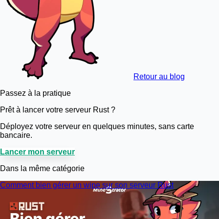
Retour au blog
Passez à la pratique
Prêt à lancer votre serveur Rust ?
Déployez votre serveur en quelques minutes, sans carte
bancaire.
Lancer mon serveur
Dans la même catégorie
Comment bien gérer un wipe sur son serveur Rust