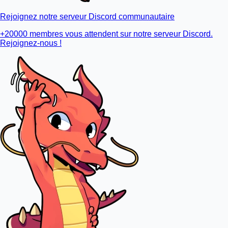
Rejoignez notre serveur Discord communautaire
+20000 membres vous attendent sur notre serveur Discord.
Rejoignez-nous !