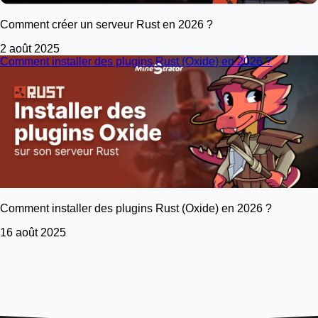
Comment créer un serveur Rust en 2026 ?
2 août 2025
Comment installer des plugins Rust (Oxide) en 2026 ?
Comment installer des plugins Rust (Oxide) en 2026 ?
16 août 2025