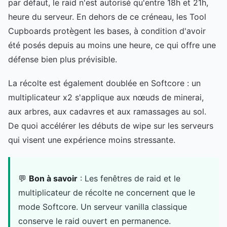
par défaut, le raid n'est autorisé qu'entre 18h et 21h,
heure du serveur. En dehors de ce créneau, les Tool
Cupboards protègent les bases, à condition d'avoir
été posés depuis au moins une heure, ce qui offre une
défense bien plus prévisible.
La récolte est également doublée en Softcore : un
multiplicateur x2 s'applique aux nœuds de minerai,
aux arbres, aux cadavres et aux ramassages au sol.
De quoi accélérer les débuts de wipe sur les serveurs
qui visent une expérience moins stressante.
💬
Bon à savoir
: Les fenêtres de raid et le
multiplicateur de récolte ne concernent que le
mode Softcore. Un serveur vanilla classique
conserve le raid ouvert en permanence.