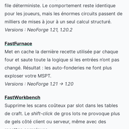
file déterministe. Le comportement reste identique
pour les joueurs, mais les énormes circuits passent de
milliers de mises à jour à un seul calcul structuré.
Versions : NeoForge 1.21, 1.20.2
FastFurnace
Met en cache la dernière recette utilisée par chaque
four et saute toute la logique si les entrées n’ont pas
changé. Résultat : les auto-fonderies ne font plus
exploser votre MSPT.
Versions : NeoForge 1.21 → 1.20
FastWorkbench
Supprime les scans coûteux par slot dans les tables
de craft. Le
shift-click
de gros lots ne provoque plus
de gels côté client ou serveur, même avec des