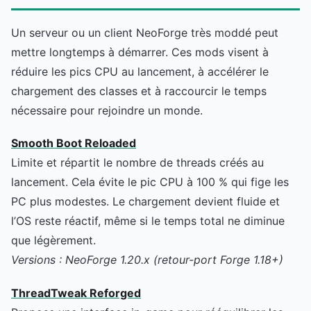
Un serveur ou un client NeoForge très moddé peut
mettre longtemps à démarrer. Ces mods visent à
réduire les pics CPU au lancement, à accélérer le
chargement des classes et à raccourcir le temps
nécessaire pour rejoindre un monde.
Smooth Boot Reloaded
Limite et répartit le nombre de threads créés au
lancement. Cela évite le pic CPU à 100 % qui fige les
PC plus modestes. Le chargement devient fluide et
l’OS reste réactif, même si le temps total ne diminue
que légèrement.
Versions : NeoForge 1.20.x (retour-port Forge 1.18+)
ThreadTweak Reforged