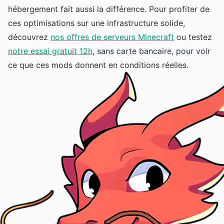
hébergement fait aussi la différence. Pour profiter de
ces optimisations sur une infrastructure solide,
découvrez
nos offres de serveurs Minecraft
ou testez
notre essai gratuit 12h
, sans carte bancaire, pour voir
ce que ces mods donnent en conditions réelles.