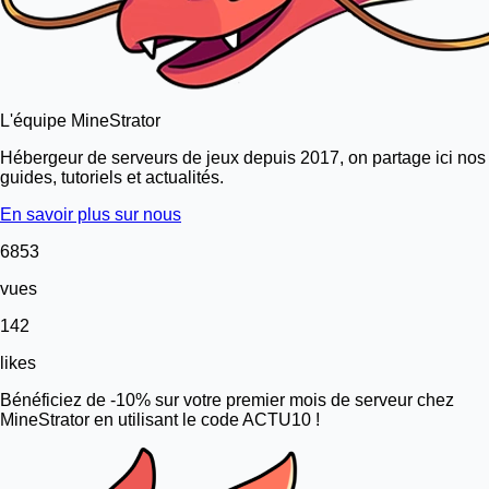
L'équipe MineStrator
Hébergeur de serveurs de jeux depuis 2017, on partage ici nos
guides, tutoriels et actualités.
En savoir plus sur nous
6853
vues
142
likes
Bénéficiez de -10% sur votre premier mois de serveur chez
MineStrator en utilisant le code ACTU10 !