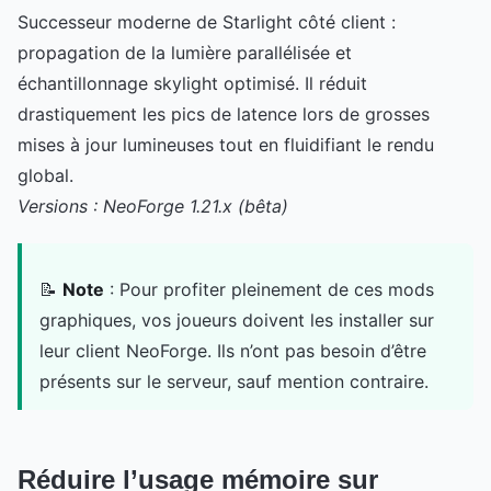
Successeur moderne de Starlight côté client :
propagation de la lumière parallélisée et
échantillonnage skylight optimisé. Il réduit
drastiquement les pics de latence lors de grosses
mises à jour lumineuses tout en fluidifiant le rendu
global.
Versions : NeoForge 1.21.x (bêta)
📝
Note
: Pour profiter pleinement de ces mods
graphiques, vos joueurs doivent les installer sur
leur client NeoForge. Ils n’ont pas besoin d’être
présents sur le serveur, sauf mention contraire.
Réduire l’usage mémoire sur