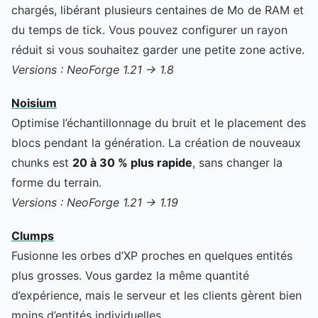
chargés, libérant plusieurs centaines de Mo de RAM et
du temps de tick. Vous pouvez configurer un rayon
réduit si vous souhaitez garder une petite zone active.
Versions : NeoForge 1.21 → 1.8
Noisium
Optimise l’échantillonnage du bruit et le placement des
blocs pendant la génération. La création de nouveaux
chunks est
20 à 30 % plus rapide
, sans changer la
forme du terrain.
Versions : NeoForge 1.21 → 1.19
Clumps
Fusionne les orbes d’XP proches en quelques entités
plus grosses. Vous gardez la même quantité
d’expérience, mais le serveur et les clients gèrent bien
moins d’entités individuelles.