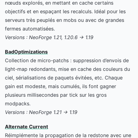
nœuds explorés, en mettant en cache certains
objectifs et en espaçant les recalculs. Idéal pour les
serveurs très peuplés en mobs ou avec de grandes
fermes automatisées.
Versions : NeoForge 1.21, 1.20.6 → 1.19
BadOptimizations
Collection de micro-patchs : suppression d’envois de
light-map redondants, mise en cache des couleurs du
ciel, sérialisations de paquets évitées, etc. Chaque
gain est modeste, mais cumulés, ils font gagner
plusieurs millisecondes par tick sur les gros
modpacks.
Versions : NeoForge 1.21 → 1.19
Alternate Current
Réimplémente la propagation de la redstone avec une