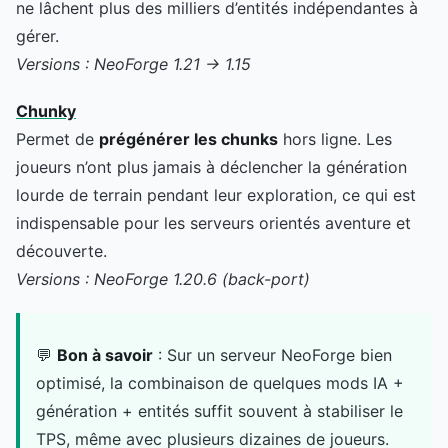
ne lâchent plus des milliers d’entités indépendantes à
gérer.
Versions : NeoForge 1.21 → 1.15
Chunky
Permet de
prégénérer les chunks
hors ligne. Les
joueurs n’ont plus jamais à déclencher la génération
lourde de terrain pendant leur exploration, ce qui est
indispensable pour les serveurs orientés aventure et
découverte.
Versions : NeoForge 1.20.6 (back-port)
💬
Bon à savoir
: Sur un serveur NeoForge bien
optimisé, la combinaison de quelques mods IA +
génération + entités suffit souvent à stabiliser le
TPS, même avec plusieurs dizaines de joueurs.