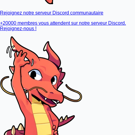
Rejoignez notre serveur Discord communautaire
+20000 membres vous attendent sur notre serveur Discord.
Rejoignez-nous !