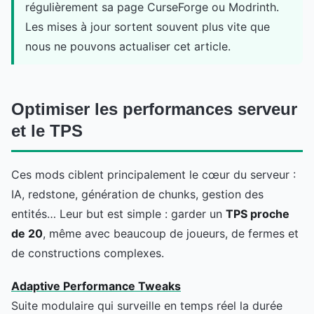
régulièrement sa page CurseForge ou Modrinth.
Les mises à jour sortent souvent plus vite que
nous ne pouvons actualiser cet article.
Optimiser les performances serveur
et le TPS
Ces mods ciblent principalement le cœur du serveur :
IA, redstone, génération de chunks, gestion des
entités… Leur but est simple : garder un
TPS proche
de 20
, même avec beaucoup de joueurs, de fermes et
de constructions complexes.
Adaptive Performance Tweaks
Suite modulaire qui surveille en temps réel la durée