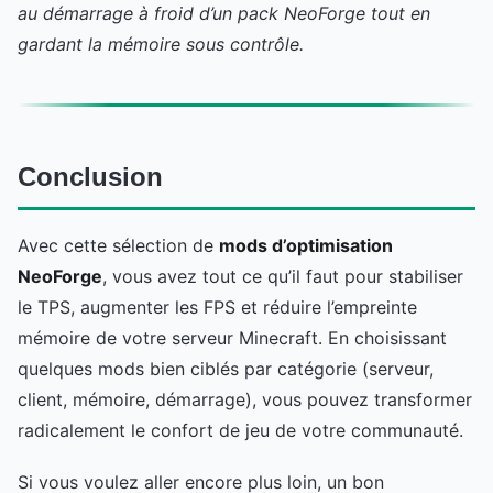
au démarrage à froid d’un pack NeoForge tout en
gardant la mémoire sous contrôle.
Conclusion
Avec cette sélection de
mods d’optimisation
NeoForge
, vous avez tout ce qu’il faut pour stabiliser
le TPS, augmenter les FPS et réduire l’empreinte
mémoire de votre serveur Minecraft. En choisissant
quelques mods bien ciblés par catégorie (serveur,
client, mémoire, démarrage), vous pouvez transformer
radicalement le confort de jeu de votre communauté.
Si vous voulez aller encore plus loin, un bon