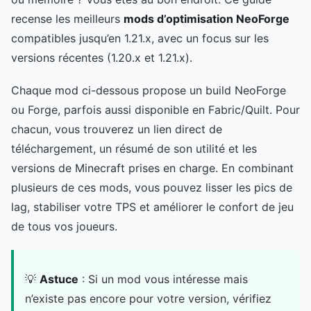
recense les meilleurs
mods d’optimisation NeoForge
compatibles jusqu’en 1.21.x, avec un focus sur les
versions récentes (1.20.x et 1.21.x).
Chaque mod ci-dessous propose un build NeoForge
ou Forge, parfois aussi disponible en Fabric/Quilt. Pour
chacun, vous trouverez un lien direct de
téléchargement, un résumé de son utilité et les
versions de Minecraft prises en charge. En combinant
plusieurs de ces mods, vous pouvez lisser les pics de
lag, stabiliser votre TPS et améliorer le confort de jeu
de tous vos joueurs.
💡
Astuce
: Si un mod vous intéresse mais
n’existe pas encore pour votre version, vérifiez