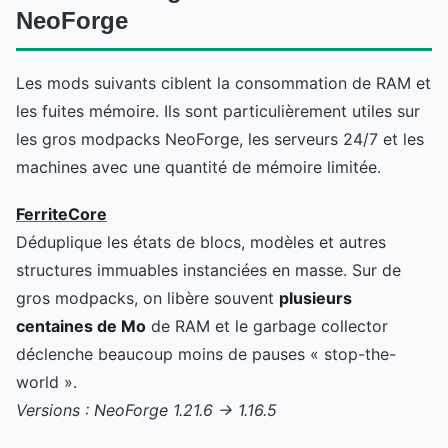
NeoForge
Les mods suivants ciblent la consommation de RAM et
les fuites mémoire. Ils sont particulièrement utiles sur
les gros modpacks NeoForge, les serveurs 24/7 et les
machines avec une quantité de mémoire limitée.
FerriteCore
Déduplique les états de blocs, modèles et autres
structures immuables instanciées en masse. Sur de
gros modpacks, on libère souvent
plusieurs
centaines de Mo
de RAM et le garbage collector
déclenche beaucoup moins de pauses « stop-the-
world ».
Versions : NeoForge 1.21.6 → 1.16.5