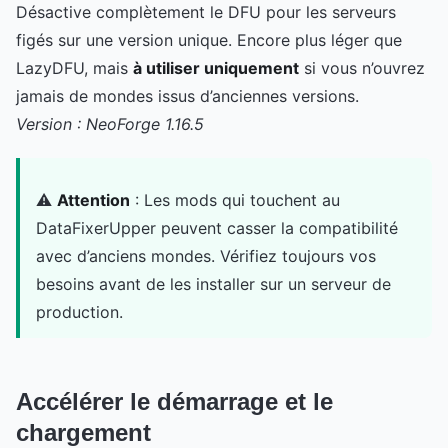
Désactive complètement le DFU pour les serveurs
figés sur une version unique. Encore plus léger que
LazyDFU, mais
à utiliser uniquement
si vous n’ouvrez
jamais de mondes issus d’anciennes versions.
Version : NeoForge 1.16.5
⚠️
Attention
: Les mods qui touchent au
DataFixerUpper peuvent casser la compatibilité
avec d’anciens mondes. Vérifiez toujours vos
besoins avant de les installer sur un serveur de
production.
Accélérer le démarrage et le
chargement