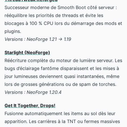
Successeur moderne de Smooth Boot côté serveur :
rééquilibre les priorités de threads et évite les
blocages à 100 % CPU lors du démarrage des mods et
plugins.
Versions : NeoForge 1.21 → 1.19
Starlight (NeoForge)
Réécriture complète du moteur de lumière serveur. Les
bugs d’éclairage fantôme disparaissent et les mises à
jour lumineuses deviennent quasi instantanées, même
lors de grosses générations ou de spam de torches.
Versions : NeoForge 1.20.4
Get It Together, Drops!
Fusionne automatiquement les items au sol dès leur
apparition. Les carrières à la TNT ou fermes massives