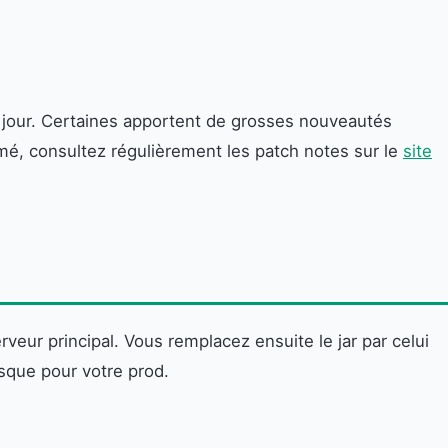
jour. Certaines apportent de grosses nouveautés
mé, consultez régulièrement les patch notes sur le
site
veur principal. Vous remplacez ensuite le jar par celui
isque pour votre prod.