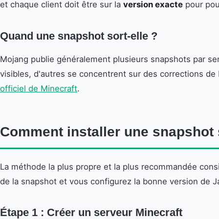
et chaque client doit être sur la
version exacte
pour pou
Quand une snapshot sort-elle ?
Mojang publie généralement plusieurs snapshots par se
visibles, d'autres se concentrent sur des corrections d
officiel de Minecraft
.
Comment installer une snapshot 
La méthode la plus propre et la plus recommandée consist
de la snapshot et vous configurez la bonne version de Ja
Étape 1 : Créer un serveur Minecraft