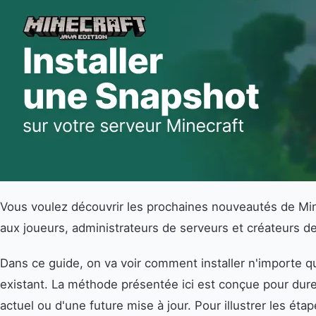
Vous voulez découvrir les prochaines nouveautés de Mine
aux joueurs, administrateurs de serveurs et créateurs de
Dans ce guide, on va voir comment installer n'importe q
existant. La méthode présentée ici est conçue pour dure
actuel ou d'une future mise à jour. Pour illustrer les éta