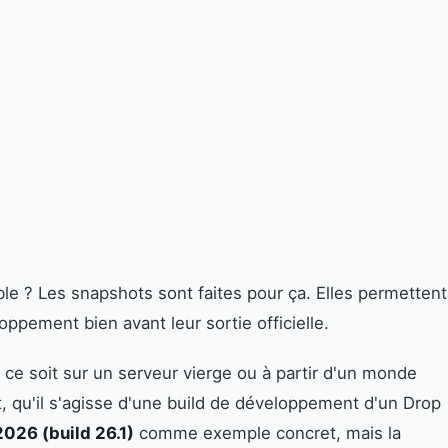
le ? Les snapshots sont faites pour ça. Elles permettent
ppement bien avant leur sortie officielle.
 ce soit sur un serveur vierge ou à partir d'un monde
t, qu'il s'agisse d'une build de développement d'un Drop
026 (build 26.1)
comme exemple concret, mais la