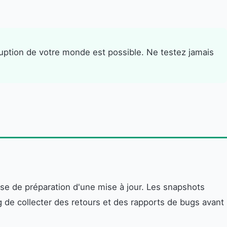
uption de votre monde est possible. Ne testez jamais
e de préparation d'une mise à jour. Les snapshots
 de collecter des retours et des rapports de bugs avant