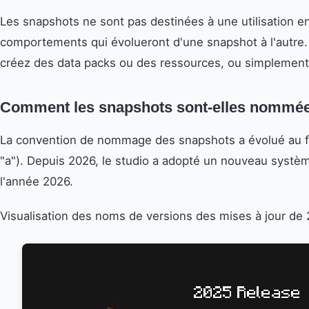
Les snapshots ne sont pas destinées à une utilisation 
comportements qui évolueront d'une snapshot à l'autre. 
créez des data packs ou des ressources, ou simplement 
Comment les snapshots sont-elles nommé
La convention de nommage des snapshots a évolué au fi
"a"). Depuis 2026, le studio a adopté un nouveau système
l'année 2026.
Visualisation des noms de versions des mises à jour de 