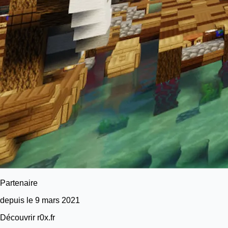
Partenaire
depuis le 9 mars 2021
Découvrir r0x.fr