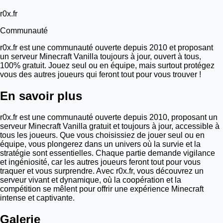
r0x.fr
Communauté
r0x.fr est une communauté ouverte depuis 2010 et proposant
un serveur Minecraft Vanilla toujours à jour, ouvert à tous,
100% gratuit. Jouez seul ou en équipe, mais surtout protégez
vous des autres joueurs qui feront tout pour vous trouver !
En savoir plus
r0x.fr est une communauté ouverte depuis 2010, proposant un
serveur Minecraft Vanilla gratuit et toujours à jour, accessible à
tous les joueurs. Que vous choisissiez de jouer seul ou en
équipe, vous plongerez dans un univers où la survie et la
stratégie sont essentielles. Chaque partie demande vigilance
et ingéniosité, car les autres joueurs feront tout pour vous
traquer et vous surprendre. Avec r0x.fr, vous découvrez un
serveur vivant et dynamique, où la coopération et la
compétition se mêlent pour offrir une expérience Minecraft
intense et captivante.
Galerie