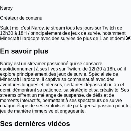
Naroy
Créateur de contenu
Salut moi c'est Naroy, je stream tous les jours sur Twitch de
12h30 à 18H / principalement des jeux de survie, notamment
Minecraft Hardcore avec des survies de plus de 1 an et demi 👾
En savoir plus
Naroy est un streamer passionné qui se consacre
quotidiennement à ses lives sur Twitch, de 12h30 à 18h, où il
explore principalement des jeux de survie. Spécialiste de
Minecraft Hardcore, il captive sa communauté avec des
aventures longues et intenses, certaines dépassant un an et
demi, démontrant sa patience, sa stratégie et sa créativité. Ses
streams offrent un mélange de suspense, de défis et de
moments interactifs, permettant à ses spectateurs de suivre
chaque étape de ses exploits et de partager sa passion pour le
jeu de manière immersive et engageante.
Ses dernières vidéos