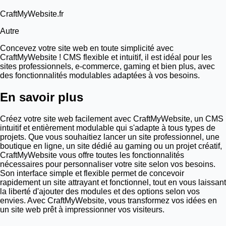
CraftMyWebsite.fr
Autre
Concevez votre site web en toute simplicité avec
CraftMyWebsite ! CMS flexible et intuitif, il est idéal pour les
sites professionnels, e-commerce, gaming et bien plus, avec
des fonctionnalités modulables adaptées à vos besoins.
En savoir plus
Créez votre site web facilement avec CraftMyWebsite, un CMS
intuitif et entièrement modulable qui s'adapte à tous types de
projets. Que vous souhaitiez lancer un site professionnel, une
boutique en ligne, un site dédié au gaming ou un projet créatif,
CraftMyWebsite vous offre toutes les fonctionnalités
nécessaires pour personnaliser votre site selon vos besoins.
Son interface simple et flexible permet de concevoir
rapidement un site attrayant et fonctionnel, tout en vous laissant
la liberté d'ajouter des modules et des options selon vos
envies. Avec CraftMyWebsite, vous transformez vos idées en
un site web prêt à impressionner vos visiteurs.