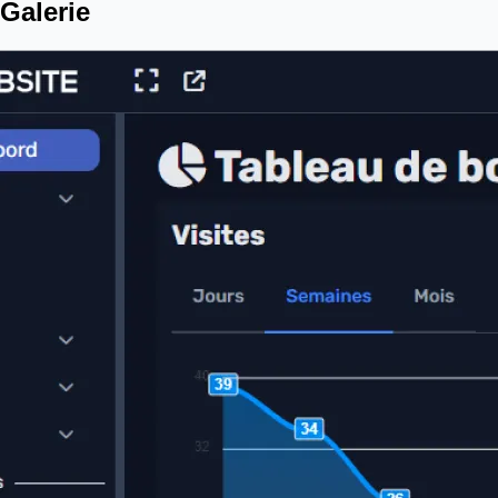
Galerie