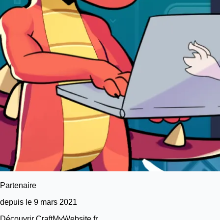
Partenaire
depuis le 9 mars 2021
Découvrir CraftMyWebsite.fr