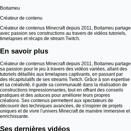
Boitameu
Créateur de contenu
Créateur de contenus Minecraft depuis 2011, Boitameu partage
avec passion ses constructions au travers de vidéos tutoriels,
timelapses et récaps de stream Twitch.
En savoir plus
Créateur de contenus Minecraft depuis 2011, Boitameu partage
sa passion pour le jeu à travers des vidéos variées, allant des
tutoriels détaillés aux timelapses captivants, en passant par
des récapitulatifs de ses streams Twitch. Grâce à son expertise
et sa créativité, il guide sa communauté dans la réalisation de
constructions impressionnantes, tout en offrant des conseils
pratiques et des astuces pour améliorer leurs propres
créations. Ses contenus permettent aux spectateurs de
découvrir des techniques avancées, de s'inspirer de projets
uniques et de vivre l'univers Minecraft de manière immersive et
enrichissante.
Ses dernières vidéos