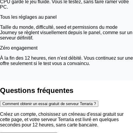
CPU garde le jeu fluide. Vous le testez, sans faire ramer votre
PC.
Tous les réglages au panel
Taille du monde, difficulté, seed et permissions du mode
Journey se règlent visuellement depuis le panel, comme sur un
serveur définitif.
Zéro engagement
À la fin des 12 heures, rien n'est débité. Vous continuez sur une
offre seulement si le test vous a convaincu.
Questions fréquentes
Comment obtenir un essai gratuit de serveur Terraria ?
Créez un compte, choisissez un créneau d'essai gratuit sur
cette page, et votre serveur Terraria est livré en quelques
secondes pour 12 heures, sans carte bancaire.