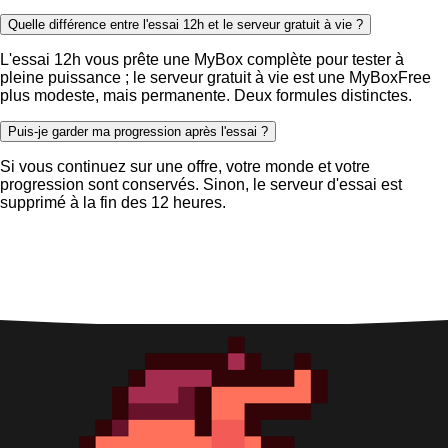
Quelle différence entre l'essai 12h et le serveur gratuit à vie ?
L'essai 12h vous prête une MyBox complète pour tester à
pleine puissance ; le serveur gratuit à vie est une MyBoxFree
plus modeste, mais permanente. Deux formules distinctes.
Puis-je garder ma progression après l'essai ?
Si vous continuez sur une offre, votre monde et votre
progression sont conservés. Sinon, le serveur d'essai est
supprimé à la fin des 12 heures.