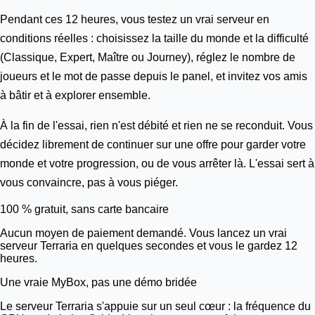
Pendant ces 12 heures, vous testez un vrai serveur en
conditions réelles : choisissez la taille du monde et la difficulté
(Classique, Expert, Maître ou Journey), réglez le nombre de
joueurs et le mot de passe depuis le panel, et invitez vos amis
à bâtir et à explorer ensemble.
À la fin de l'essai, rien n'est débité et rien ne se reconduit. Vous
décidez librement de continuer sur une offre pour garder votre
monde et votre progression, ou de vous arrêter là. L'essai sert à
vous convaincre, pas à vous piéger.
100 % gratuit, sans carte bancaire
Aucun moyen de paiement demandé. Vous lancez un vrai
serveur Terraria en quelques secondes et vous le gardez 12
heures.
Une vraie
MyBox
, pas une démo bridée
Le serveur Terraria s'appuie sur un seul cœur : la fréquence du