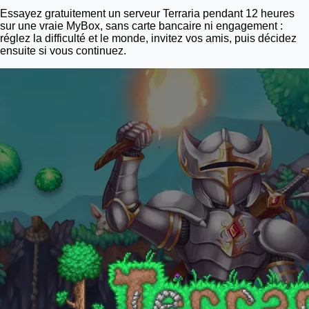
Essayez gratuitement un serveur Terraria pendant 12 heures
sur une vraie
MyBox
, sans carte bancaire ni engagement :
réglez la difficulté et le monde, invitez vos amis, puis décidez
ensuite si vous continuez.