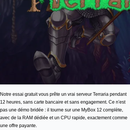
Notre essai gratuit vous prête un vrai serveur Terraria pendant
12 heures, sans carte bancaire et sans engagement. Ce n'est
pas une démo bridée : il tourne sur une
MyBox 12
complète,
avec de la RAM dédiée et un CPU rapide, exactement comme
une offre payante.