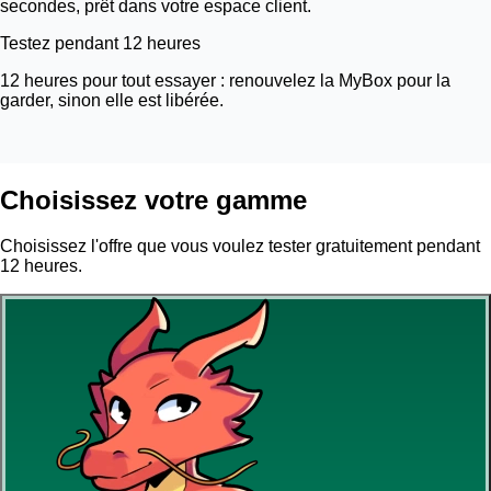
secondes, prêt dans votre espace client.
Testez pendant 12 heures
12 heures pour tout essayer : renouvelez la MyBox pour la
garder, sinon elle est libérée.
Choisissez votre gamme
Choisissez l'offre que vous voulez tester gratuitement pendant
12 heures.