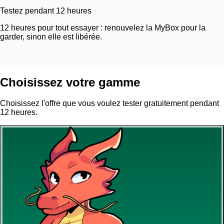
Testez pendant 12 heures
12 heures pour tout essayer : renouvelez la MyBox pour la
garder, sinon elle est libérée.
Choisissez votre gamme
Choisissez l'offre que vous voulez tester gratuitement pendant
12 heures.