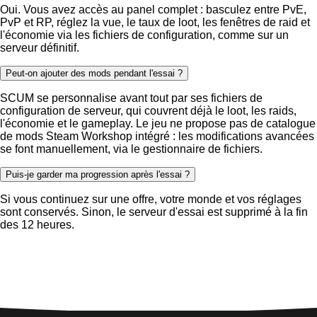
Oui. Vous avez accès au panel complet : basculez entre PvE,
PvP et RP, réglez la vue, le taux de loot, les fenêtres de raid et
l'économie via les fichiers de configuration, comme sur un
serveur définitif.
Peut-on ajouter des mods pendant l'essai ?
SCUM se personnalise avant tout par ses fichiers de
configuration de serveur, qui couvrent déjà le loot, les raids,
l'économie et le gameplay. Le jeu ne propose pas de catalogue
de mods Steam Workshop intégré : les modifications avancées
se font manuellement, via le gestionnaire de fichiers.
Puis-je garder ma progression après l'essai ?
Si vous continuez sur une offre, votre monde et vos réglages
sont conservés. Sinon, le serveur d'essai est supprimé à la fin
des 12 heures.