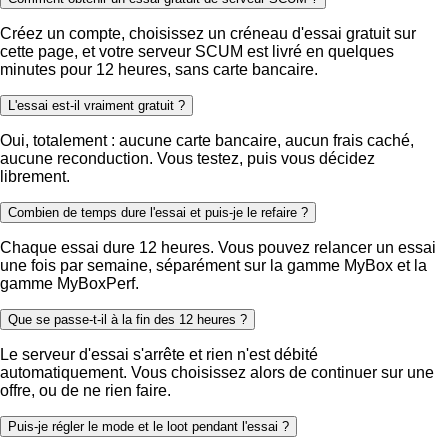
Créez un compte, choisissez un créneau d'essai gratuit sur
cette page, et votre serveur SCUM est livré en quelques
minutes pour 12 heures, sans carte bancaire.
L'essai est-il vraiment gratuit ?
Oui, totalement : aucune carte bancaire, aucun frais caché,
aucune reconduction. Vous testez, puis vous décidez
librement.
Combien de temps dure l'essai et puis-je le refaire ?
Chaque essai dure 12 heures. Vous pouvez relancer un essai
une fois par semaine, séparément sur la gamme MyBox et la
gamme MyBoxPerf.
Que se passe-t-il à la fin des 12 heures ?
Le serveur d'essai s'arrête et rien n'est débité
automatiquement. Vous choisissez alors de continuer sur une
offre, ou de ne rien faire.
Puis-je régler le mode et le loot pendant l'essai ?