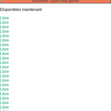
disponibles
Choisir cette gamme
Disponibles maintenant
Libre
Libre
Libre
Libre
Libre
Libre
Libre
Libre
Libre
Libre
Libre
Libre
Libre
Libre
Libre
Libre
Libre
Libre
Libre
Libre
Libre