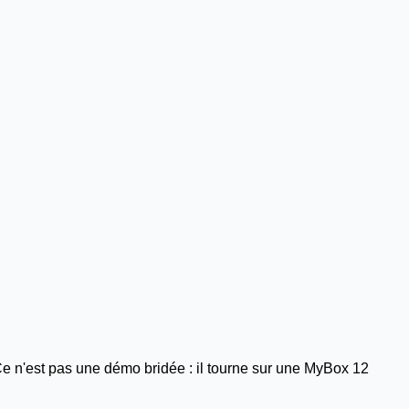
e n'est pas une démo bridée : il tourne sur une
MyBox 12