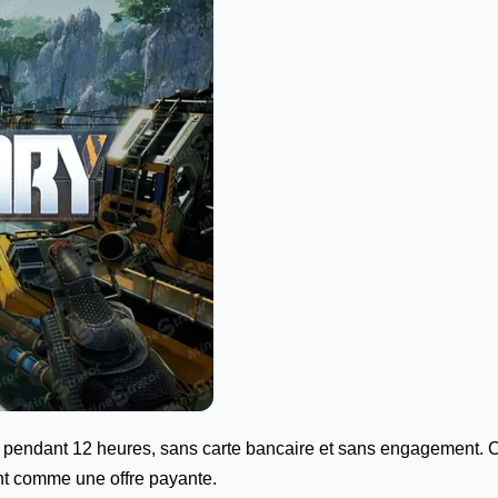
ié pendant 12 heures, sans carte bancaire et sans engagement. C
t comme une offre payante.