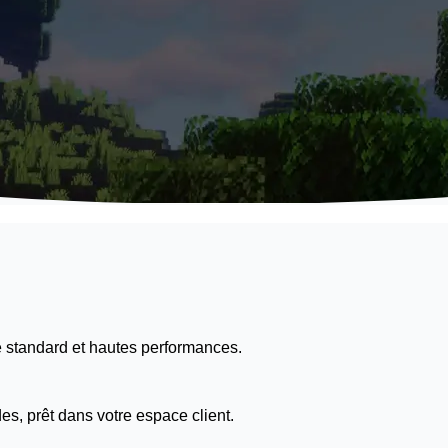
e standard et hautes performances.
es, prêt dans votre espace client.