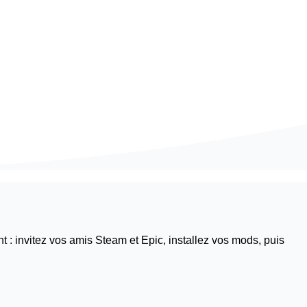
 : invitez vos amis Steam et Epic, installez vos mods, puis