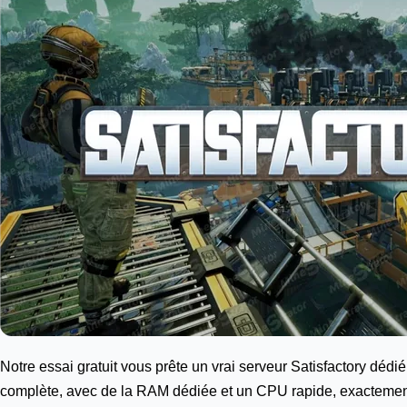
Notre essai gratuit vous prête un vrai serveur Satisfactory déd
complète, avec de la RAM dédiée et un CPU rapide, exactemen