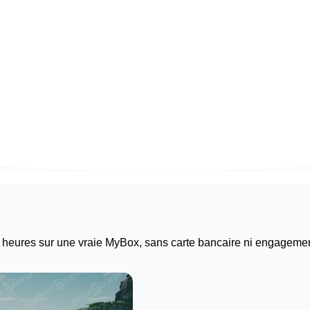
 heures sur une vraie
MyBox
, sans carte bancaire ni engagement