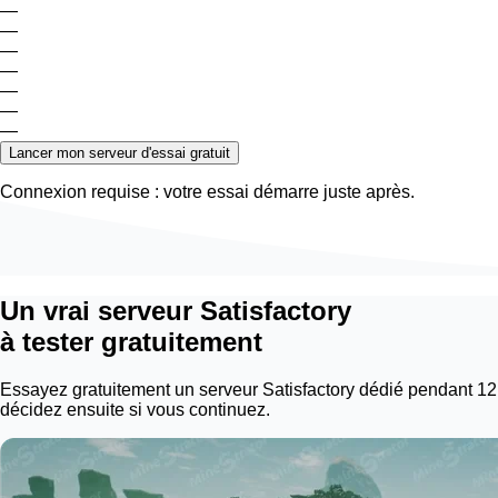
—
—
—
—
—
—
—
Lancer mon serveur d'essai gratuit
Connexion requise : votre essai démarre juste après.
Un vrai serveur Satisfactory
à tester gratuitement
Essayez gratuitement un serveur Satisfactory dédié pendant 12
décidez ensuite si vous continuez.