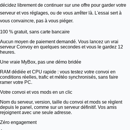
décidez librement de continuer sur une offre pour garder votre
serveur et vos réglages, ou de vous arrêter là. L'essai sert à
vous convaincre, pas à vous piéger.
100 % gratuit, sans carte bancaire
Aucun moyen de paiement demandé. Vous lancez un vrai
serveur Convoy en quelques secondes et vous le gardez 12
heures.
Une vraie
MyBox
, pas une démo bridée
RAM dédiée et CPU rapide : vous testez votre convoi en
conditions réelles, trafic et météo synchronisés, sans faire
ramer votre PC.
Votre convoi et vos mods en un clic
Nom du serveur, version, taille du convoi et mods se règlent
depuis le panel, comme sur un serveur définitif. Vos amis
rejoignent avec une seule adresse.
Zéro engagement