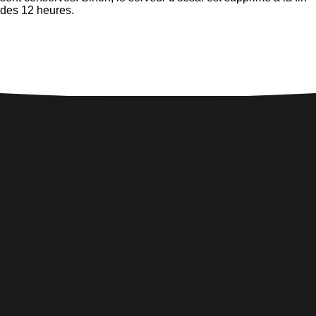
des 12 heures.