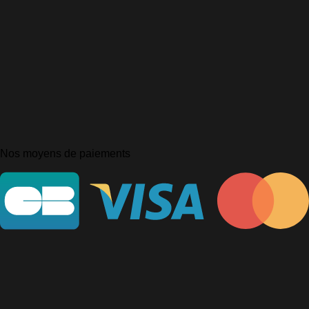
Nos moyens de paiements