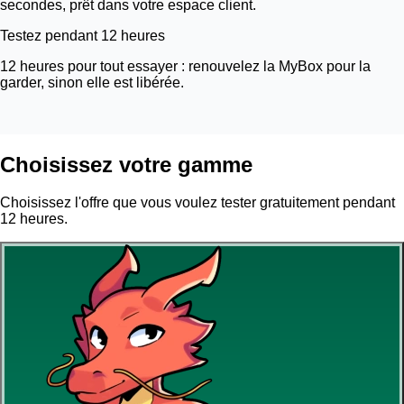
secondes, prêt dans votre espace client.
Testez pendant 12 heures
12 heures pour tout essayer : renouvelez la MyBox pour la
garder, sinon elle est libérée.
Choisissez votre gamme
Choisissez l'offre que vous voulez tester gratuitement pendant
12 heures.