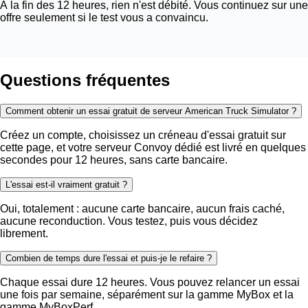
À la fin des 12 heures, rien n'est débité. Vous continuez sur une
offre seulement si le test vous a convaincu.
Questions fréquentes
Comment obtenir un essai gratuit de serveur American Truck Simulator ?
Créez un compte, choisissez un créneau d'essai gratuit sur
cette page, et votre serveur Convoy dédié est livré en quelques
secondes pour 12 heures, sans carte bancaire.
L'essai est-il vraiment gratuit ?
Oui, totalement : aucune carte bancaire, aucun frais caché,
aucune reconduction. Vous testez, puis vous décidez
librement.
Combien de temps dure l'essai et puis-je le refaire ?
Chaque essai dure 12 heures. Vous pouvez relancer un essai
une fois par semaine, séparément sur la gamme MyBox et la
gamme MyBoxPerf.