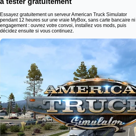
à tester gratuitement
Essayez gratuitement un serveur American Truck Simulator
pendant 12 heures sur une vraie
MyBox
, sans carte bancaire ni
engagement : ouvrez votre convoi, installez vos mods, puis
décidez ensuite si vous continuez.