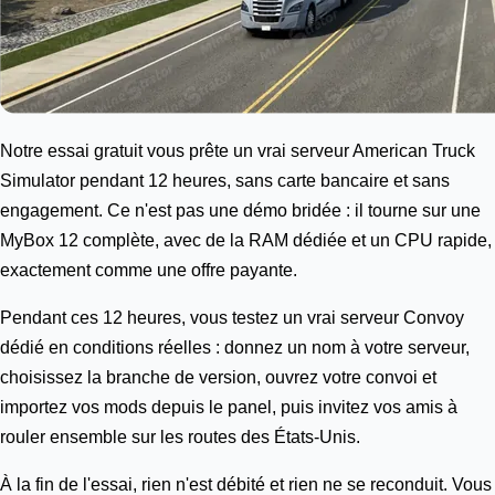
Notre essai gratuit vous prête un vrai serveur American Truck
Simulator pendant 12 heures, sans carte bancaire et sans
engagement. Ce n'est pas une démo bridée : il tourne sur une
MyBox 12
complète, avec de la RAM dédiée et un CPU rapide,
exactement comme une offre payante.
Pendant ces 12 heures, vous testez un vrai serveur Convoy
dédié en conditions réelles : donnez un nom à votre serveur,
choisissez la branche de version, ouvrez votre convoi et
importez vos mods depuis le panel, puis invitez vos amis à
rouler ensemble sur les routes des États-Unis.
À la fin de l'essai, rien n'est débité et rien ne se reconduit. Vous