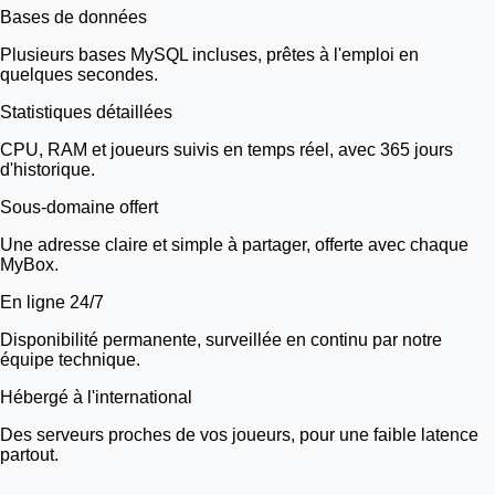
Bases de données
Plusieurs bases MySQL incluses, prêtes à l'emploi en
quelques secondes.
Statistiques détaillées
CPU, RAM et joueurs suivis en temps réel, avec 365 jours
d'historique.
Sous-domaine offert
Une adresse claire et simple à partager, offerte avec chaque
MyBox.
En ligne 24/7
Disponibilité permanente, surveillée en continu par notre
équipe technique.
Hébergé à l'international
Des serveurs proches de vos joueurs, pour une faible latence
partout.