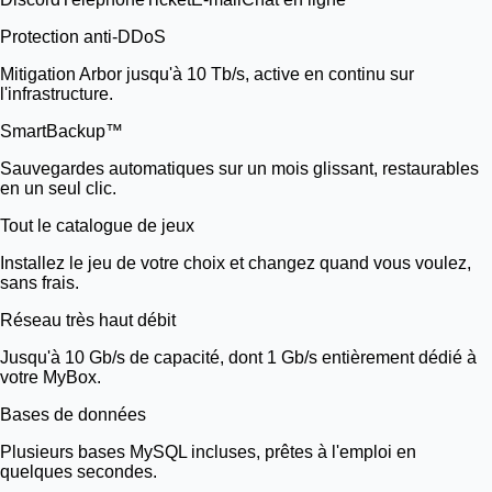
Protection anti-DDoS
Mitigation Arbor jusqu'à 10 Tb/s, active en continu sur
l'infrastructure.
SmartBackup™
Sauvegardes automatiques sur un mois glissant, restaurables
en un seul clic.
Tout le catalogue de jeux
Installez le jeu de votre choix et changez quand vous voulez,
sans frais.
Réseau très haut débit
Jusqu'à 10 Gb/s de capacité, dont 1 Gb/s entièrement dédié à
votre MyBox.
Bases de données
Plusieurs bases MySQL incluses, prêtes à l'emploi en
quelques secondes.