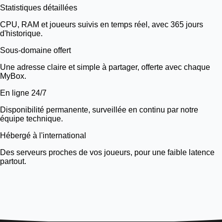
Statistiques détaillées
CPU, RAM et joueurs suivis en temps réel, avec 365 jours
d'historique.
Sous-domaine offert
Une adresse claire et simple à partager, offerte avec chaque
MyBox.
En ligne 24/7
Disponibilité permanente, surveillée en continu par notre
équipe technique.
Hébergé à l'international
Des serveurs proches de vos joueurs, pour une faible latence
partout.