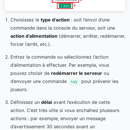
Choisissez le
type d’action
: soit l’envoi d’une
commande dans la console du serveur, soit une
action d’alimentation
(démarrer, arrêter, redémarrer,
forcer l’arrêt, etc.).
Entrez la commande ou sélectionnez l’action
d’alimentation à effectuer. Par exemple, vous
pouvez choisir de
redémarrer le serveur
ou
d’envoyer une commande
pour prévenir les
say
joueurs.
Définissez un
délai
avant l’exécution de cette
action. C’est très utile si vous enchaînez plusieurs
actions : par exemple, envoyer un message
d’avertissement 30 secondes avant un