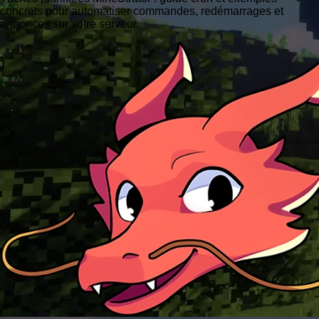
concrets pour automatiser commandes, redémarrages et
annonces sur votre serveur.