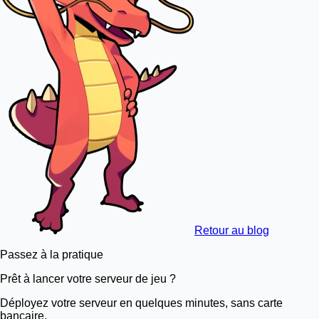
Retour au blog
Passez à la pratique
Prêt à lancer votre serveur de jeu ?
Déployez votre serveur en quelques minutes, sans carte
bancaire.