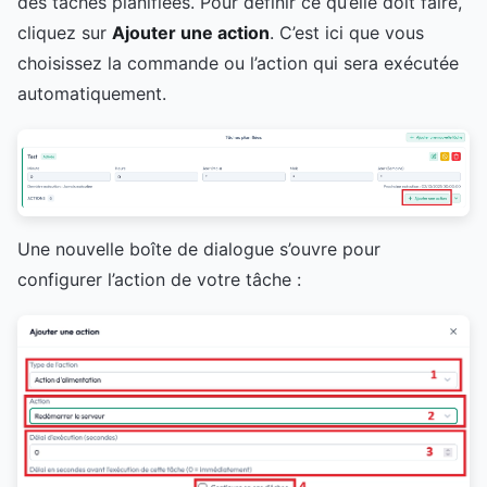
des tâches planifiées. Pour définir ce qu’elle doit faire,
cliquez sur
Ajouter une action
. C’est ici que vous
choisissez la commande ou l’action qui sera exécutée
automatiquement.
Une nouvelle boîte de dialogue s’ouvre pour
configurer l’action de votre tâche :