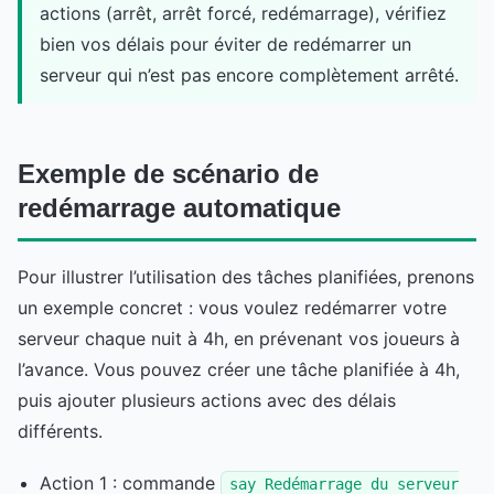
actions (arrêt, arrêt forcé, redémarrage), vérifiez
bien vos délais pour éviter de redémarrer un
serveur qui n’est pas encore complètement arrêté.
Exemple de scénario de
redémarrage automatique
Pour illustrer l’utilisation des tâches planifiées, prenons
un exemple concret : vous voulez redémarrer votre
serveur chaque nuit à 4h, en prévenant vos joueurs à
l’avance. Vous pouvez créer une tâche planifiée à 4h,
puis ajouter plusieurs actions avec des délais
différents.
Action 1 : commande
say Redémarrage du serveur