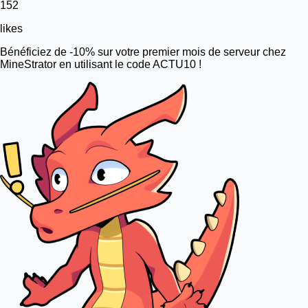
152
likes
Bénéficiez de -10% sur votre premier mois de serveur chez
MineStrator en utilisant le code ACTU10 !