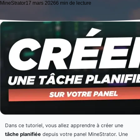
MineStrator
17 mars 2026
6 min de lecture
Dans ce tutoriel, vous allez apprendre à créer une
tâche planifiée
depuis votre panel MineStrator. Une