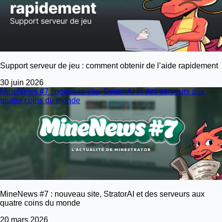
Support serveur de jeu : comment obtenir de l’aide rapidement
30 juin 2026
MineNews #7 : nouveau site, StratorAI et des serveurs aux
quatre coins du monde
MineNews #7 : nouveau site, StratorAI et des serveurs aux
quatre coins du monde
20 mars 2026