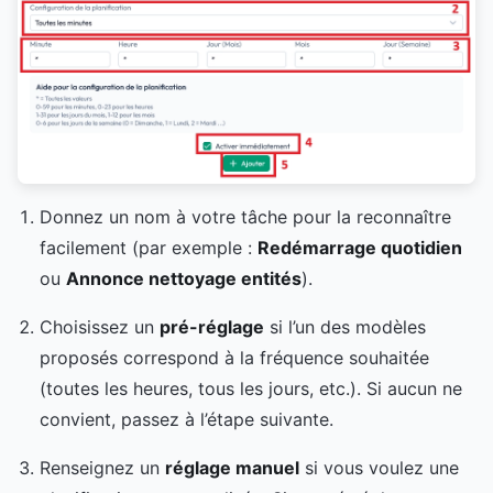
Donnez un nom à votre tâche pour la reconnaître
facilement (par exemple :
Redémarrage quotidien
ou
Annonce nettoyage entités
).
Choisissez un
pré-réglage
si l’un des modèles
proposés correspond à la fréquence souhaitée
(toutes les heures, tous les jours, etc.). Si aucun ne
convient, passez à l’étape suivante.
Renseignez un
réglage manuel
si vous voulez une