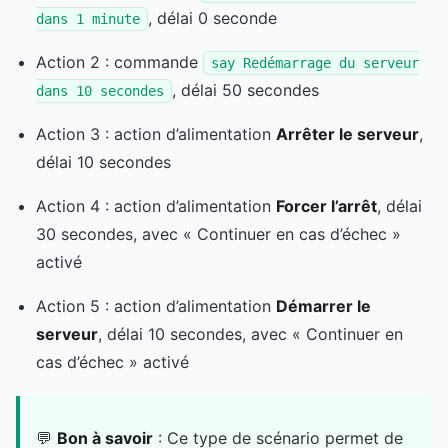
, délai 0 seconde
dans 1 minute
Action 2 : commande
say Redémarrage du serveur
, délai 50 secondes
dans 10 secondes
Action 3 : action d’alimentation
Arrêter le serveur
,
délai 10 secondes
Action 4 : action d’alimentation
Forcer l’arrêt
, délai
30 secondes, avec « Continuer en cas d’échec »
activé
Action 5 : action d’alimentation
Démarrer le
serveur
, délai 10 secondes, avec « Continuer en
cas d’échec » activé
💬
Bon à savoir
: Ce type de scénario permet de