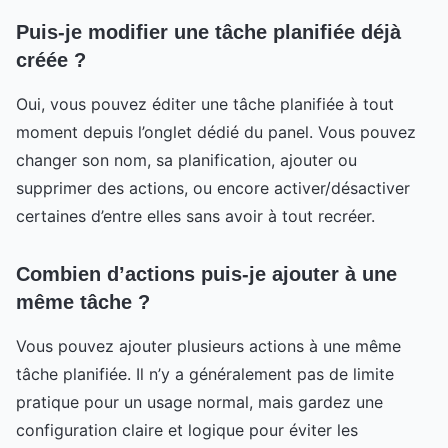
Puis-je modifier une tâche planifiée déjà
créée ?
Oui, vous pouvez éditer une tâche planifiée à tout
moment depuis l’onglet dédié du panel. Vous pouvez
changer son nom, sa planification, ajouter ou
supprimer des actions, ou encore activer/désactiver
certaines d’entre elles sans avoir à tout recréer.
Combien d’actions puis-je ajouter à une
même tâche ?
Vous pouvez ajouter plusieurs actions à une même
tâche planifiée. Il n’y a généralement pas de limite
pratique pour un usage normal, mais gardez une
configuration claire et logique pour éviter les