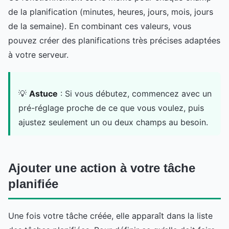
de la planification (minutes, heures, jours, mois, jours
de la semaine). En combinant ces valeurs, vous
pouvez créer des planifications très précises adaptées
à votre serveur.
💡
Astuce
: Si vous débutez, commencez avec un
pré-réglage proche de ce que vous voulez, puis
ajustez seulement un ou deux champs au besoin.
Ajouter une action à votre tâche
planifiée
Une fois votre tâche créée, elle apparaît dans la liste