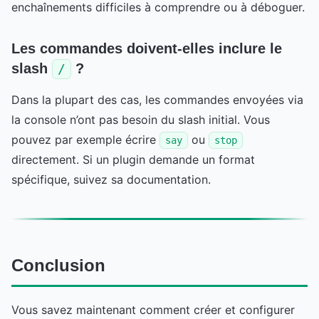
enchaînements difficiles à comprendre ou à déboguer.
Les commandes doivent-elles inclure le
slash
?
/
Dans la plupart des cas, les commandes envoyées via
la console n’ont pas besoin du slash initial. Vous
pouvez par exemple écrire
ou
say
stop
directement. Si un plugin demande un format
spécifique, suivez sa documentation.
Conclusion
Vous savez maintenant comment créer et configurer