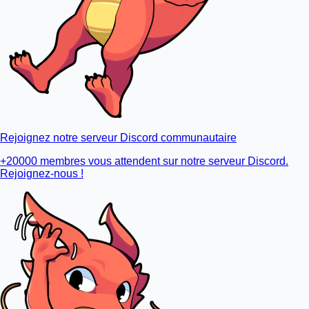
Rejoignez notre serveur Discord communautaire
+20000 membres vous attendent sur notre serveur Discord.
Rejoignez-nous !