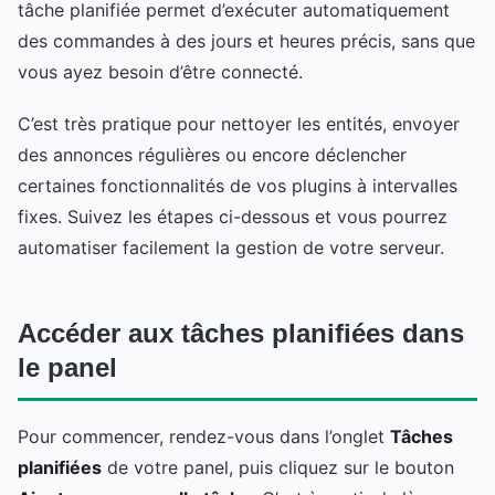
tâche planifiée permet d’exécuter automatiquement
des commandes à des jours et heures précis, sans que
vous ayez besoin d’être connecté.
C’est très pratique pour nettoyer les entités, envoyer
des annonces régulières ou encore déclencher
certaines fonctionnalités de vos plugins à intervalles
fixes. Suivez les étapes ci-dessous et vous pourrez
automatiser facilement la gestion de votre serveur.
Accéder aux tâches planifiées dans
le panel
Pour commencer, rendez-vous dans l’onglet
Tâches
planifiées
de votre panel, puis cliquez sur le bouton