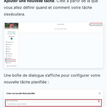
Ajouter une nouvelle tâche
. C’est à partir de là que
vous allez définir quand et comment votre tâche
s’exécutera.
Une boîte de dialogue s’affiche pour configurer votre
nouvelle tâche planifiée :