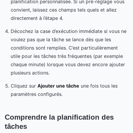
planification personnalisée. Si un pré-réglage vous
convient, laissez ces champs tels quels et allez
directement à l’étape 4.
Décochez la case d’exécution immédiate si vous ne
voulez pas que la tâche se lance dès que les
conditions sont remplies. C’est particulièrement
utile pour les tâches très fréquentes (par exemple
chaque minute) lorsque vous devez encore ajouter
plusieurs actions.
Cliquez sur
Ajouter une tâche
une fois tous les
paramètres configurés.
Comprendre la planification des
tâches