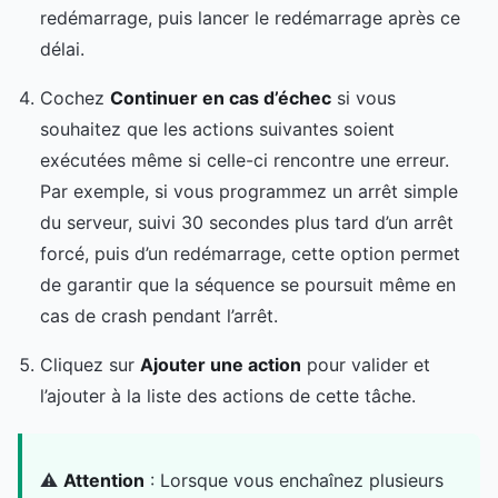
redémarrage, puis lancer le redémarrage après ce
délai.
Cochez
Continuer en cas d’échec
si vous
souhaitez que les actions suivantes soient
exécutées même si celle-ci rencontre une erreur.
Par exemple, si vous programmez un arrêt simple
du serveur, suivi 30 secondes plus tard d’un arrêt
forcé, puis d’un redémarrage, cette option permet
de garantir que la séquence se poursuit même en
cas de crash pendant l’arrêt.
Cliquez sur
Ajouter une action
pour valider et
l’ajouter à la liste des actions de cette tâche.
⚠️
Attention
: Lorsque vous enchaînez plusieurs