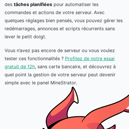
des
tâches planifiées
pour automatiser les
commandes et actions de votre serveur. Avec
quelques réglages bien pensés, vous pouvez gérer les
redémarrages, annonces et scripts récurrents sans
lever le petit doigt.
Vous n’avez pas encore de serveur ou vous voulez
tester ces fonctionnalités ?
Profitez de notre essai
gratuit de 12h
, sans carte bancaire, et découvrez à
quel point la gestion de votre serveur peut devenir
simple avec le panel MineStrator.