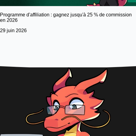
Programme d'affiliation : gagnez jusqu'à 25 % de commission
en 2026
29 juin 2026