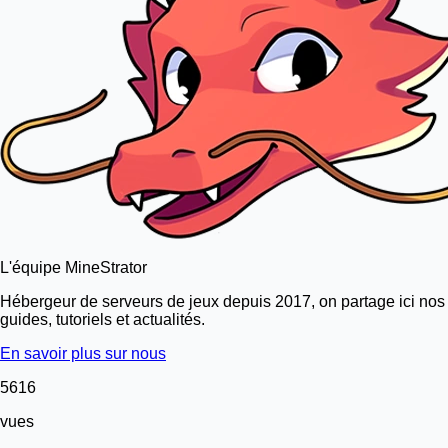
L'équipe MineStrator
Hébergeur de serveurs de jeux depuis 2017, on partage ici nos
guides, tutoriels et actualités.
En savoir plus sur nous
5616
vues