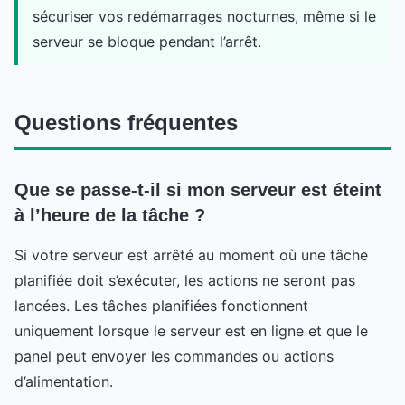
sécuriser vos redémarrages nocturnes, même si le
serveur se bloque pendant l’arrêt.
Questions fréquentes
Que se passe-t-il si mon serveur est éteint
à l’heure de la tâche ?
Si votre serveur est arrêté au moment où une tâche
planifiée doit s’exécuter, les actions ne seront pas
lancées. Les tâches planifiées fonctionnent
uniquement lorsque le serveur est en ligne et que le
panel peut envoyer les commandes ou actions
d’alimentation.