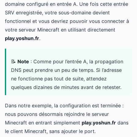
domaine configuré en entrée A. Une fois cette entrée
SRV enregistrée, votre sous-domaine devient
fonctionnel et vous devriez pouvoir vous connecter à
votre serveur Minecraft en utilisant directement
play.yoshun.fr
.
📝
Note
: Comme pour l’entrée A, la propagation
DNS peut prendre un peu de temps. Si l’adresse
ne fonctionne pas tout de suite, attendez
quelques dizaines de minutes avant de retester.
Dans notre exemple, la configuration est terminée :
nous pouvons désormais rejoindre le serveur
Minecraft en entrant simplement
play.yoshun.fr
dans
le client Minecraft, sans ajouter le port.