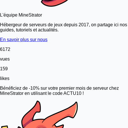
L'équipe MineStrator
Hébergeur de serveurs de jeux depuis 2017, on partage ici nos
guides, tutoriels et actualités.
En savoir plus sur nous
6172
vues
159
likes
Bénéficiez de -10% sur votre premier mois de serveur chez
MineStrator en utilisant le code ACTU10 !