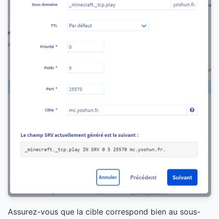
Assurez-vous que la cible correspond bien au sous-