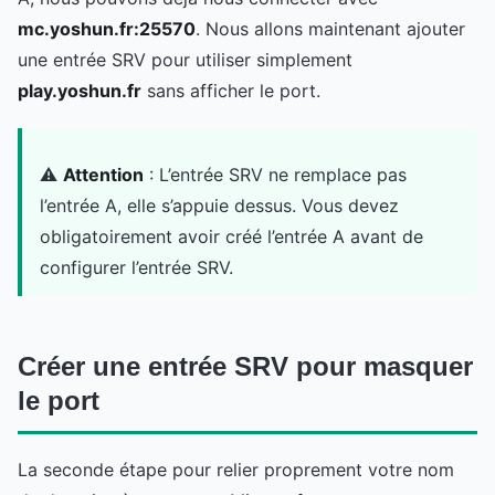
mc.yoshun.fr:25570
. Nous allons maintenant ajouter
une entrée SRV pour utiliser simplement
play.yoshun.fr
sans afficher le port.
⚠️
Attention
: L’entrée SRV ne remplace pas
l’entrée A, elle s’appuie dessus. Vous devez
obligatoirement avoir créé l’entrée A avant de
configurer l’entrée SRV.
Créer une entrée SRV pour masquer
le port
La seconde étape pour relier proprement votre nom