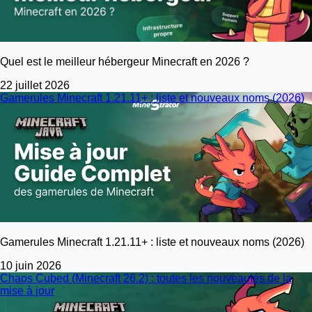
Quel est le meilleur hébergeur Minecraft en 2026 ?
22 juillet 2026
Gamerules Minecraft 1.21.11+ : liste et nouveaux noms (2026)
Gamerules Minecraft 1.21.11+ : liste et nouveaux noms (2026)
10 juin 2026
Chaos Cubed (Minecraft 26.2) : toutes les nouveautés de la
mise à jour