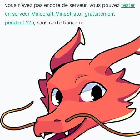
vous n’avez pas encore de serveur, vous pouvez
tester
un serveur Minecraft MineStrator gratuitement
pendant 12h
, sans carte bancaire.