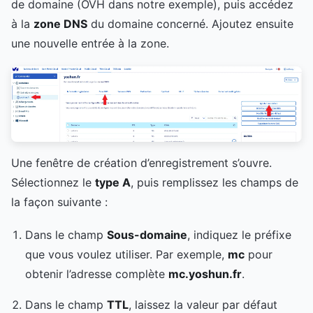
de domaine (OVH dans notre exemple), puis accédez
à la
zone DNS
du domaine concerné. Ajoutez ensuite
une nouvelle entrée à la zone.
Une fenêtre de création d’enregistrement s’ouvre.
Sélectionnez le
type A
, puis remplissez les champs de
la façon suivante :
Dans le champ
Sous-domaine
, indiquez le préfixe
que vous voulez utiliser. Par exemple,
mc
pour
obtenir l’adresse complète
mc.yoshun.fr
.
Dans le champ
TTL
, laissez la valeur par défaut