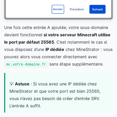
Une fois cette entrée A ajoutée, votre sous-domaine
devient fonctionnel
si votre serveur Minecraft utilise
le port par défaut 25565
. C’est notamment le cas si
vous disposez d’une
IP dédiée
chez MineStrator : vous
pouvez alors vous connecter directement avec
sans étape supplémentaire.
mc.votre-domaine.fr
💡
Astuce
: Si vous avez une IP dédiée chez
MineStrator et que votre port est bien 25565,
vous n’avez pas besoin de créer d’entrée SRV.
L’entrée A suffit.