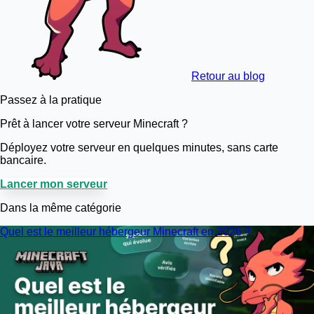
Retour au blog
Passez à la pratique
Prêt à lancer votre serveur Minecraft ?
Déployez votre serveur en quelques minutes, sans carte
bancaire.
Lancer mon serveur
Dans la même catégorie
Quel est le meilleur hébergeur Minecraft en 2026 ?