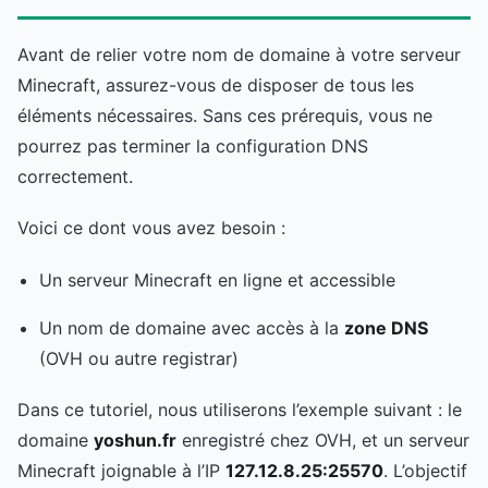
Avant de relier votre nom de domaine à votre serveur
Minecraft, assurez-vous de disposer de tous les
éléments nécessaires. Sans ces prérequis, vous ne
pourrez pas terminer la configuration DNS
correctement.
Voici ce dont vous avez besoin :
Un serveur Minecraft en ligne et accessible
Un nom de domaine avec accès à la
zone DNS
(OVH ou autre registrar)
Dans ce tutoriel, nous utiliserons l’exemple suivant : le
domaine
yoshun.fr
enregistré chez OVH, et un serveur
Minecraft joignable à l’IP
127.12.8.25:25570
. L’objectif