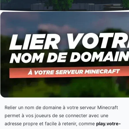
Relier un nom de domaine à votre serveur Minecraft
permet à vos joueurs de se connecter avec une
adresse propre et facile à retenir, comme
play.votre-