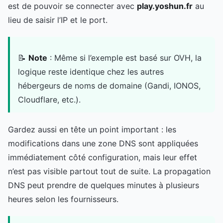
est de pouvoir se connecter avec
play.yoshun.fr
au
lieu de saisir l’IP et le port.
📝
Note
: Même si l’exemple est basé sur OVH, la
logique reste identique chez les autres
hébergeurs de noms de domaine (Gandi, IONOS,
Cloudflare, etc.).
Gardez aussi en tête un point important : les
modifications dans une zone DNS sont appliquées
immédiatement côté configuration, mais leur effet
n’est pas visible partout tout de suite. La propagation
DNS peut prendre de quelques minutes à plusieurs
heures selon les fournisseurs.