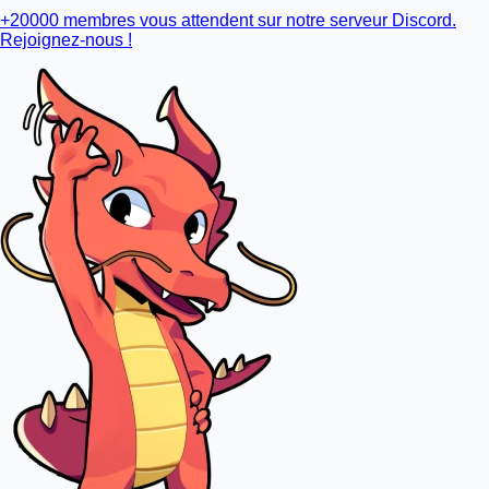
+20000 membres vous attendent sur notre serveur Discord.
Rejoignez-nous !