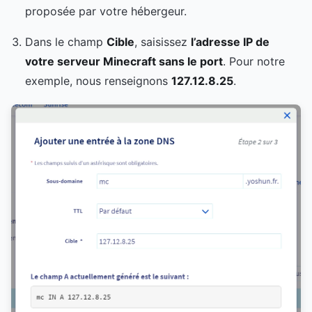
proposée par votre hébergeur.
Dans le champ
Cible
, saisissez
l’adresse IP de
votre serveur Minecraft sans le port
. Pour notre
exemple, nous renseignons
127.12.8.25
.