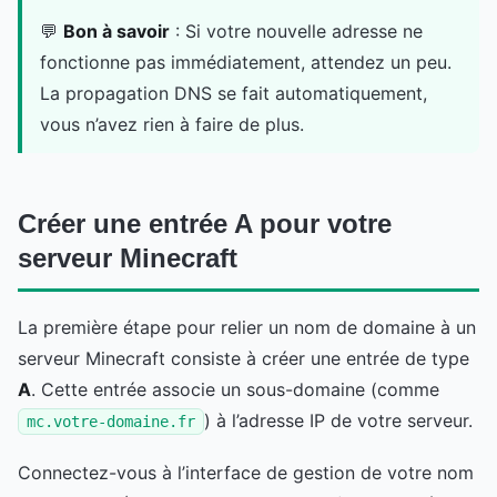
💬
Bon à savoir
: Si votre nouvelle adresse ne
fonctionne pas immédiatement, attendez un peu.
La propagation DNS se fait automatiquement,
vous n’avez rien à faire de plus.
Créer une entrée A pour votre
serveur Minecraft
La première étape pour relier un nom de domaine à un
serveur Minecraft consiste à créer une entrée de type
A
. Cette entrée associe un sous-domaine (comme
) à l’adresse IP de votre serveur.
mc.votre-domaine.fr
Connectez-vous à l’interface de gestion de votre nom