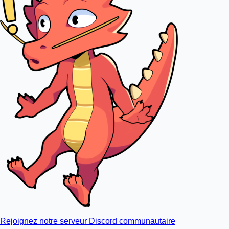
Rejoignez notre serveur Discord communautaire