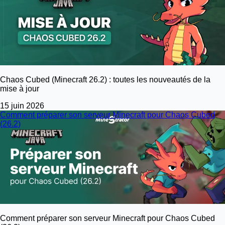
Chaos Cubed (Minecraft 26.2) : toutes les nouveautés de la
mise à jour
15 juin 2026
Comment préparer son serveur Minecraft pour Chaos Cubed
(26.2)
Comment préparer son serveur Minecraft pour Chaos Cubed