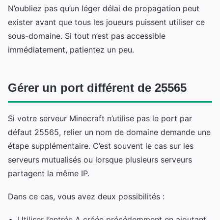
N’oubliez pas qu’un léger délai de propagation peut
exister avant que tous les joueurs puissent utiliser ce
sous-domaine. Si tout n’est pas accessible
immédiatement, patientez un peu.
Gérer un port différent de 25565
Si votre serveur Minecraft n’utilise pas le port par
défaut 25565, relier un nom de domaine demande une
étape supplémentaire. C’est souvent le cas sur les
serveurs mutualisés ou lorsque plusieurs serveurs
partagent la même IP.
Dans ce cas, vous avez deux possibilités :
Utiliser l’entrée A créée précédemment en ajoutant