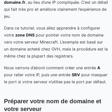
domaine.fr
, au lieu d’une IP compliquée. C’est un détail
qui fait très pro et améliore clairement l’expérience de
jeu.
Dans ce tutoriel, vous allez apprendre à configurer
votre
zone DNS
pour pointer votre nom de domaine
vers votre serveur Minecraft. L’exemple est basé sur
un domaine acheté chez OVH, mais la procédure est la
même chez la plupart des registrars.
Nous verrons d’abord comment créer une entrée
A
pour relier votre IP, puis une entrée
SRV
pour masquer
le port si votre serveur n’utilise pas le port par défaut.
Préparer votre nom de domaine et
votre serveur