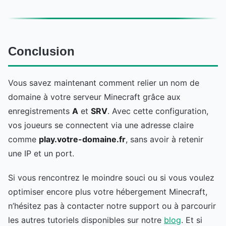
Conclusion
Vous savez maintenant comment relier un nom de
domaine à votre serveur Minecraft grâce aux
enregistrements
A
et
SRV
. Avec cette configuration,
vos joueurs se connectent via une adresse claire
comme
play.votre-domaine.fr
, sans avoir à retenir
une IP et un port.
Si vous rencontrez le moindre souci ou si vous voulez
optimiser encore plus votre hébergement Minecraft,
n’hésitez pas à contacter notre support ou à parcourir
les autres tutoriels disponibles sur notre
blog
. Et si