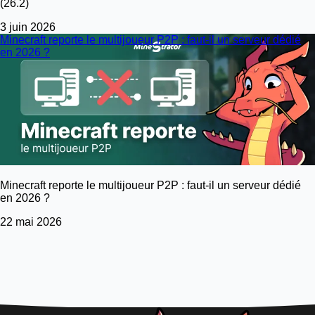
(26.2)
3 juin 2026
Minecraft reporte le multijoueur P2P : faut-il un serveur dédié
en 2026 ?
Minecraft reporte le multijoueur P2P : faut-il un serveur dédié
en 2026 ?
22 mai 2026