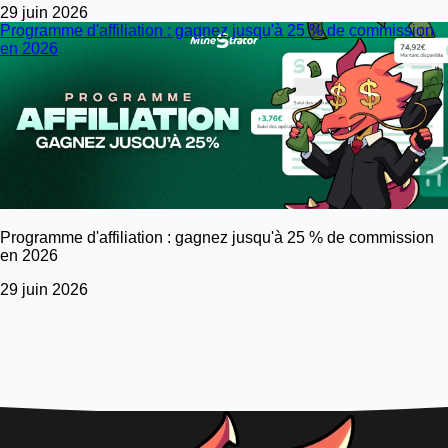
29 juin 2026
Programme d'affiliation : gagnez jusqu'à 25 % de commission
en 2026
Programme d'affiliation : gagnez jusqu'à 25 % de commission
en 2026
29 juin 2026