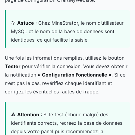
💡
Astuce
: Chez MineStrator, le nom d’utilisateur
MySQL et le nom de la base de données sont
identiques, ce qui facilite la saisie.
Une fois les informations remplies, utilisez le bouton
Tester
pour vérifier la connexion. Vous devez obtenir
la notification
« Configuration Fonctionnelle »
. Si ce
n’est pas le cas, revérifiez chaque identifiant et
corrigez les éventuelles fautes de frappe.
⚠️
Attention
: Si le test échoue malgré des
identifiants corrects, recréez la base de données
depuis votre panel puis recommencez la