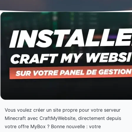
Vous voulez créer un site propre pour votre serveur
Minecraft avec CraftMyWebsite, directement depuis
votre offre MyBox ? Bonne nouvelle : votre