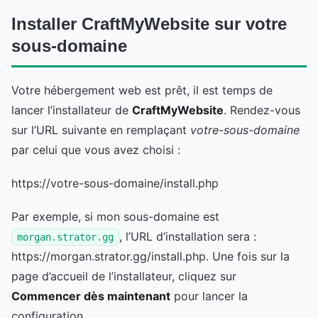
Installer CraftMyWebsite sur votre
sous-domaine
Votre hébergement web est prêt, il est temps de
lancer l’installateur de
CraftMyWebsite
. Rendez-vous
sur l’URL suivante en remplaçant
votre-sous-domaine
par celui que vous avez choisi :
https://votre-sous-domaine/install.php
Par exemple, si mon sous-domaine est
, l’URL d’installation sera :
morgan.strator.gg
https://morgan.strator.gg/install.php. Une fois sur la
page d’accueil de l’installateur, cliquez sur
Commencer dès maintenant
pour lancer la
configuration.