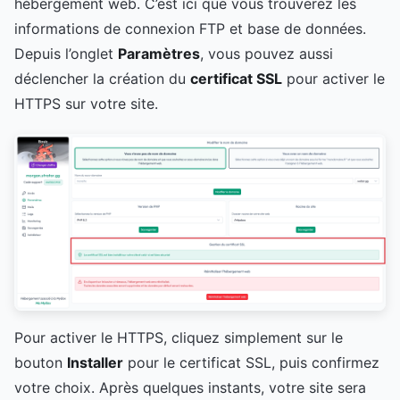
hébergement web. C’est ici que vous trouverez les
informations de connexion FTP et base de données.
Depuis l’onglet
Paramètres
, vous pouvez aussi
déclencher la création du
certificat SSL
pour activer le
HTTPS sur votre site.
Pour activer le HTTPS, cliquez simplement sur le
bouton
Installer
pour le certificat SSL, puis confirmez
votre choix. Après quelques instants, votre site sera