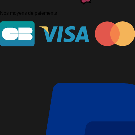
Nos moyens de paiements