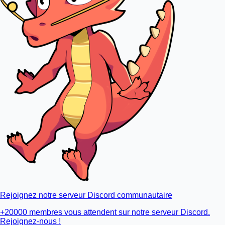
Rejoignez notre serveur Discord communautaire
+20000 membres vous attendent sur notre serveur Discord.
Rejoignez-nous !