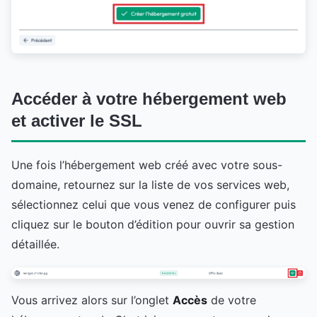
Accéder à votre hébergement web
et activer le SSL
Une fois l’hébergement web créé avec votre sous-
domaine, retournez sur la liste de vos services web,
sélectionnez celui que vous venez de configurer puis
cliquez sur le bouton d’édition pour ouvrir sa gestion
détaillée.
Vous arrivez alors sur l’onglet
Accès
de votre