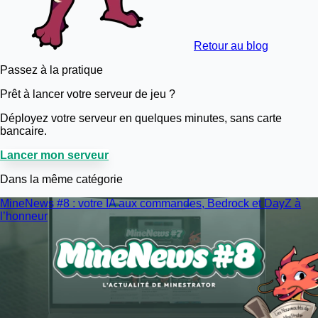
Retour au blog
Passez à la pratique
Prêt à lancer votre serveur de jeu ?
Déployez votre serveur en quelques minutes, sans carte
bancaire.
Lancer mon serveur
Dans la même catégorie
MineNews #8 : votre IA aux commandes, Bedrock et DayZ à
l’honneur