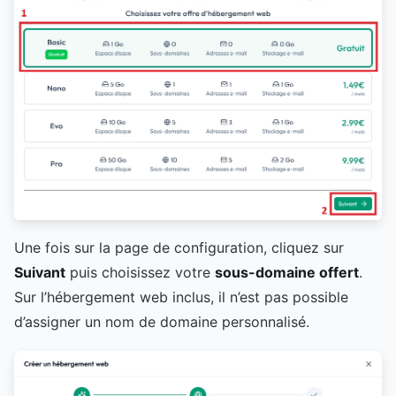
Une fois sur la page de configuration, cliquez sur
Suivant
puis choisissez votre
sous-domaine offert
.
Sur l’hébergement web inclus, il n’est pas possible
d’assigner un nom de domaine personnalisé.