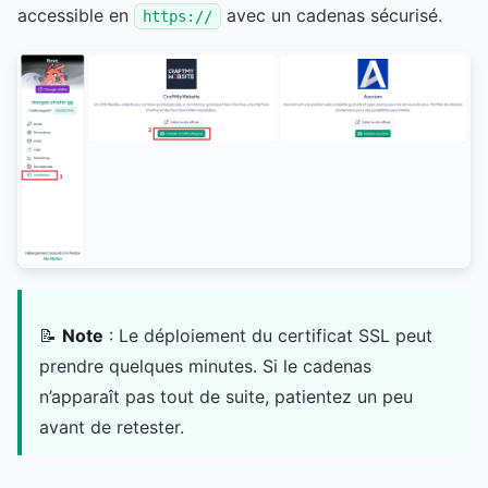
accessible en
avec un cadenas sécurisé.
https://
📝
Note
: Le déploiement du certificat SSL peut
prendre quelques minutes. Si le cadenas
n’apparaît pas tout de suite, patientez un peu
avant de retester.