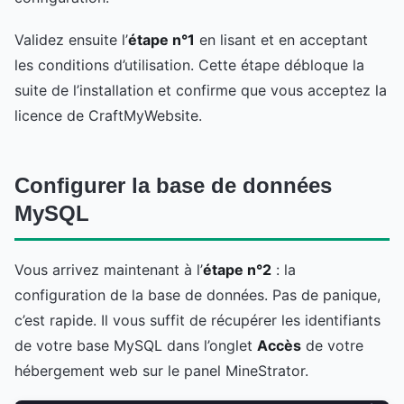
Validez ensuite l’
étape n°1
en lisant et en acceptant
les conditions d’utilisation. Cette étape débloque la
suite de l’installation et confirme que vous acceptez la
licence de CraftMyWebsite.
Configurer la base de données
MySQL
Vous arrivez maintenant à l’
étape n°2
: la
configuration de la base de données. Pas de panique,
c’est rapide. Il vous suffit de récupérer les identifiants
de votre base MySQL dans l’onglet
Accès
de votre
hébergement web sur le panel MineStrator.