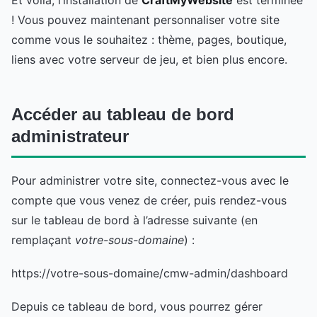
Et voilà, l’installation de
CraftMyWebsite
est terminée
! Vous pouvez maintenant personnaliser votre site
comme vous le souhaitez : thème, pages, boutique,
liens avec votre serveur de jeu, et bien plus encore.
Accéder au tableau de bord
administrateur
Pour administrer votre site, connectez-vous avec le
compte que vous venez de créer, puis rendez-vous
sur le tableau de bord à l’adresse suivante (en
remplaçant
votre-sous-domaine
) :
https://votre-sous-domaine/cmw-admin/dashboard
Depuis ce tableau de bord, vous pourrez gérer