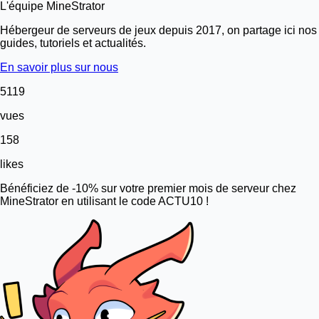
L'équipe MineStrator
Hébergeur de serveurs de jeux depuis 2017, on partage ici nos
guides, tutoriels et actualités.
En savoir plus sur nous
5119
vues
158
likes
Bénéficiez de -10% sur votre premier mois de serveur chez
MineStrator en utilisant le code ACTU10 !