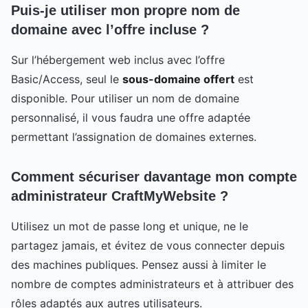
Puis-je utiliser mon propre nom de
domaine avec l’offre incluse ?
Sur l’hébergement web inclus avec l’offre
Basic/Access, seul le
sous-domaine offert
est
disponible. Pour utiliser un nom de domaine
personnalisé, il vous faudra une offre adaptée
permettant l’assignation de domaines externes.
Comment sécuriser davantage mon compte
administrateur CraftMyWebsite ?
Utilisez un mot de passe long et unique, ne le
partagez jamais, et évitez de vous connecter depuis
des machines publiques. Pensez aussi à limiter le
nombre de comptes administrateurs et à attribuer des
rôles adaptés aux autres utilisateurs.