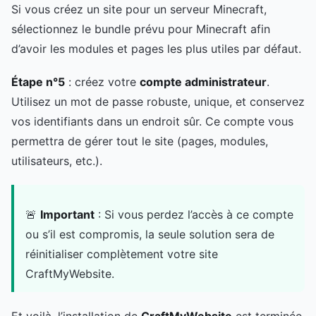
Si vous créez un site pour un serveur Minecraft,
sélectionnez le bundle prévu pour Minecraft afin
d’avoir les modules et pages les plus utiles par défaut.
Étape n°5
: créez votre
compte administrateur
.
Utilisez un mot de passe robuste, unique, et conservez
vos identifiants dans un endroit sûr. Ce compte vous
permettra de gérer tout le site (pages, modules,
utilisateurs, etc.).
🚨
Important
: Si vous perdez l’accès à ce compte
ou s’il est compromis, la seule solution sera de
réinitialiser complètement votre site
CraftMyWebsite.