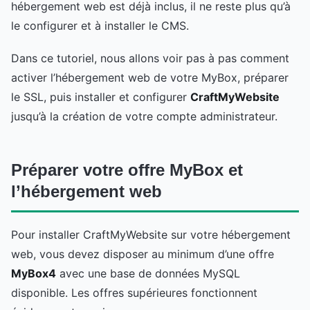
hébergement web est déjà inclus, il ne reste plus qu’à
le configurer et à installer le CMS.
Dans ce tutoriel, nous allons voir pas à pas comment
activer l’hébergement web de votre MyBox, préparer
le SSL, puis installer et configurer
CraftMyWebsite
jusqu’à la création de votre compte administrateur.
Préparer votre offre MyBox et
l’hébergement web
Pour installer CraftMyWebsite sur votre hébergement
web, vous devez disposer au minimum d’une offre
MyBox4
avec une base de données MySQL
disponible. Les offres supérieures fonctionnent