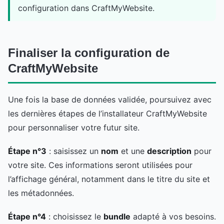
configuration dans CraftMyWebsite.
Finaliser la configuration de
CraftMyWebsite
Une fois la base de données validée, poursuivez avec
les dernières étapes de l’installateur CraftMyWebsite
pour personnaliser votre futur site.
Étape n°3
: saisissez un
nom
et une
description
pour
votre site. Ces informations seront utilisées pour
l’affichage général, notamment dans le titre du site et
les métadonnées.
Étape n°4
: choisissez le
bundle
adapté à vos besoins.