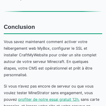
Conclusion
Vous savez maintenant comment activer votre
hébergement web MyBox, configurer le SSL et
installer CraftMyWebsite pour créer un site complet
autour de votre serveur Minecraft. En quelques
étapes, votre CMS est opérationnel et prêt à être
personnalisé.
Si vous n’avez pas encore de serveur ou que vous
voulez tester MineStrator sans engagement, vous
pouvez
profiter de notre essai gratuit 12h
, sans carte
bancaire, et lancer votre site et votre serveur en