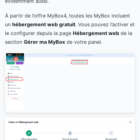
évidemment aussi.
À partir de l’offre MyBox4, toutes les MyBox incluent
un
hébergement web gratuit
. Vous pouvez l’activer et
le configurer depuis la page
Hébergement web
de la
section
Gérer ma MyBox
de votre panel.