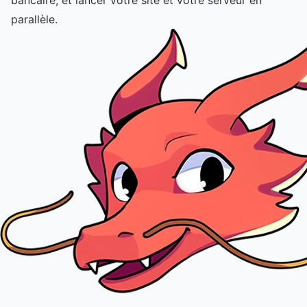
parallèle.