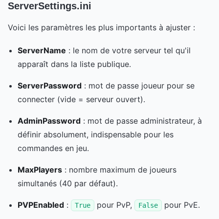
ServerSettings.ini
Voici les paramètres les plus importants à ajuster :
ServerName
: le nom de votre serveur tel qu'il
apparaît dans la liste publique.
ServerPassword
: mot de passe joueur pour se
connecter (vide = serveur ouvert).
AdminPassword
: mot de passe administrateur, à
définir absolument, indispensable pour les
commandes en jeu.
MaxPlayers
: nombre maximum de joueurs
simultanés (40 par défaut).
PVPEnabled
:
pour PvP,
pour PvE.
True
False