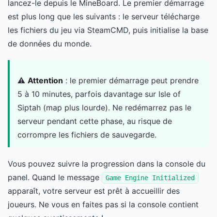
lancez-le depuis le MineBoard. Le premier démarrage
est plus long que les suivants : le serveur télécharge
les fichiers du jeu via SteamCMD, puis initialise la base
de données du monde.
⚠️
Attention
: le premier démarrage peut prendre
5 à 10 minutes, parfois davantage sur Isle of
Siptah (map plus lourde). Ne redémarrez pas le
serveur pendant cette phase, au risque de
corrompre les fichiers de sauvegarde.
Vous pouvez suivre la progression dans la console du
panel. Quand le message
Game Engine Initialized
apparaît, votre serveur est prêt à accueillir des
joueurs. Ne vous en faites pas si la console contient