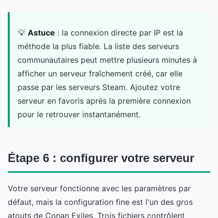
💡
Astuce
: la connexion directe par IP est la
méthode la plus fiable. La liste des serveurs
communautaires peut mettre plusieurs minutes à
afficher un serveur fraîchement créé, car elle
passe par les serveurs Steam. Ajoutez votre
serveur en favoris après la première connexion
pour le retrouver instantanément.
Étape 6 : configurer votre serveur
Votre serveur fonctionne avec les paramètres par
défaut, mais la configuration fine est l'un des gros
atouts de Conan Exiles. Trois fichiers contrôlent