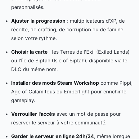
personnalisés.
Ajuster la progression
: multiplicateurs d'XP, de
récolte, de crafting, de corruption ou de famine
selon votre rythme.
Choisir la carte
: les Terres de l'Exil (Exiled Lands)
ou l'Île de Siptah (Isle of Siptah), disponible via le
DLC du même nom.
Installer des mods Steam Workshop
comme Pippi,
Age of Calamitous ou Emberlight pour enrichir le
gameplay.
Verrouiller l'accès
avec un mot de passe pour
réserver le serveur à votre communauté.
Garder le serveur en ligne 24h/24
, même lorsque