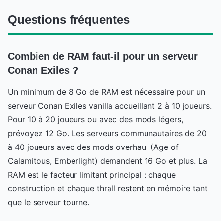
Questions fréquentes
Combien de RAM faut-il pour un serveur
Conan Exiles ?
Un minimum de 8 Go de RAM est nécessaire pour un
serveur Conan Exiles vanilla accueillant 2 à 10 joueurs.
Pour 10 à 20 joueurs ou avec des mods légers,
prévoyez 12 Go. Les serveurs communautaires de 20
à 40 joueurs avec des mods overhaul (Age of
Calamitous, Emberlight) demandent 16 Go et plus. La
RAM est le facteur limitant principal : chaque
construction et chaque thrall restent en mémoire tant
que le serveur tourne.