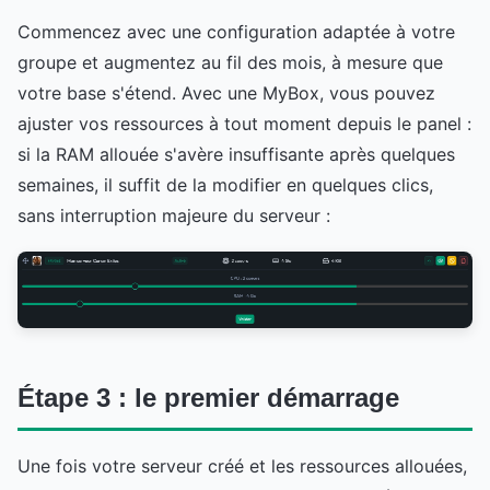
Commencez avec une configuration adaptée à votre
groupe et augmentez au fil des mois, à mesure que
votre base s'étend. Avec une MyBox, vous pouvez
ajuster vos ressources à tout moment depuis le panel :
si la RAM allouée s'avère insuffisante après quelques
semaines, il suffit de la modifier en quelques clics,
sans interruption majeure du serveur :
Étape 3 : le premier démarrage
Une fois votre serveur créé et les ressources allouées,