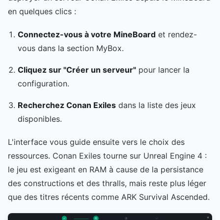
en quelques clics :
Connectez-vous à votre MineBoard
et rendez-
vous dans la section MyBox.
Cliquez sur "Créer un serveur"
pour lancer la
configuration.
Recherchez Conan Exiles
dans la liste des jeux
disponibles.
L'interface vous guide ensuite vers le choix des
ressources. Conan Exiles tourne sur Unreal Engine 4 :
le jeu est exigeant en RAM à cause de la persistance
des constructions et des thralls, mais reste plus léger
que des titres récents comme ARK Survival Ascended.