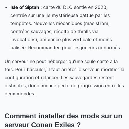
Isle of Siptah
: carte du DLC sortie en 2020,
centrée sur une île mystérieuse battue par les
tempêtes. Nouvelles mécaniques (maelstrom,
contrées sauvages, récolte de thralls via
invocations), ambiance plus verticale et moins
balisée. Recommandée pour les joueurs confirmés.
Un serveur ne peut héberger qu'une seule carte à la
fois. Pour basculer, il faut arrêter le serveur, modifier la
configuration et relancer. Les sauvegardes restent
distinctes, donc aucune perte de progression entre les
deux mondes.
Comment installer des mods sur un
serveur Conan Exiles ?