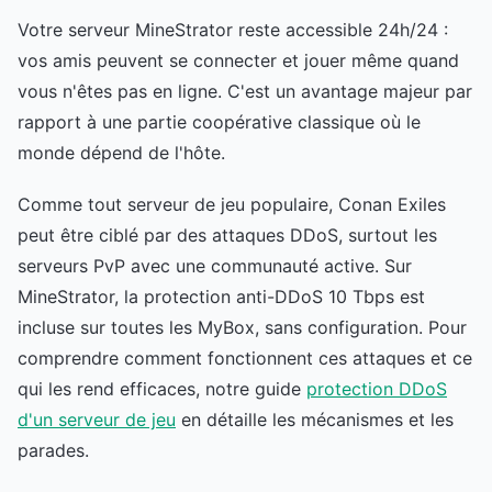
Votre serveur MineStrator reste accessible 24h/24 :
vos amis peuvent se connecter et jouer même quand
vous n'êtes pas en ligne. C'est un avantage majeur par
rapport à une partie coopérative classique où le
monde dépend de l'hôte.
Comme tout serveur de jeu populaire, Conan Exiles
peut être ciblé par des attaques DDoS, surtout les
serveurs PvP avec une communauté active. Sur
MineStrator, la protection anti-DDoS 10 Tbps est
incluse sur toutes les MyBox, sans configuration. Pour
comprendre comment fonctionnent ces attaques et ce
qui les rend efficaces, notre guide
protection DDoS
d'un serveur de jeu
en détaille les mécanismes et les
parades.