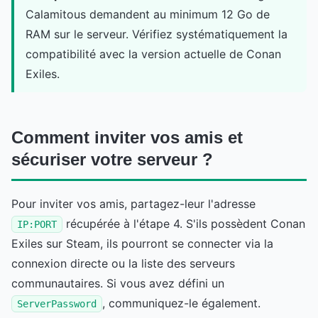
Calamitous demandent au minimum 12 Go de
RAM sur le serveur. Vérifiez systématiquement la
compatibilité avec la version actuelle de Conan
Exiles.
Comment inviter vos amis et
sécuriser votre serveur ?
Pour inviter vos amis, partagez-leur l'adresse
récupérée à l'étape 4. S'ils possèdent Conan
IP:PORT
Exiles sur Steam, ils pourront se connecter via la
connexion directe ou la liste des serveurs
communautaires. Si vous avez défini un
, communiquez-le également.
ServerPassword