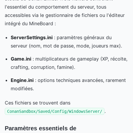
l'essentiel du comportement du serveur, tous
accessibles via le gestionnaire de fichiers ou l'éditeur
intégré du MineBoard :
ServerSettings.ini
: paramètres généraux du
serveur (nom, mot de passe, mode, joueurs max).
Game.ini
: multiplicateurs de gameplay (XP, récolte,
crafting, corruption, famine).
Engine.ini
: options techniques avancées, rarement
modifiées.
Ces fichiers se trouvent dans
.
ConanSandbox/Saved/Config/WindowsServer/
Paramètres essentiels de