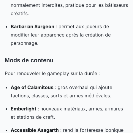
normalement interdites, pratique pour les bâtisseurs
créatifs.
Barbarian Surgeon
: permet aux joueurs de
modifier leur apparence après la création de
personnage.
Mods de contenu
Pour renouveler le gameplay sur la durée :
Age of Calamitous
: gros overhaul qui ajoute
factions, classes, sorts et armes médiévales.
Emberlight
: nouveaux matériaux, armes, armures
et stations de craft.
Accessible Asagarth
: rend la forteresse iconique