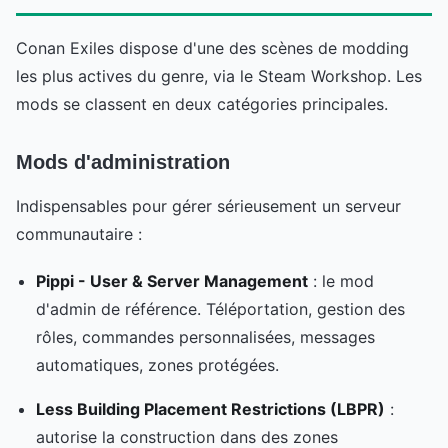
Conan Exiles dispose d'une des scènes de modding
les plus actives du genre, via le Steam Workshop. Les
mods se classent en deux catégories principales.
Mods d'administration
Indispensables pour gérer sérieusement un serveur
communautaire :
Pippi - User & Server Management
: le mod
d'admin de référence. Téléportation, gestion des
rôles, commandes personnalisées, messages
automatiques, zones protégées.
Less Building Placement Restrictions (LBPR)
:
autorise la construction dans des zones