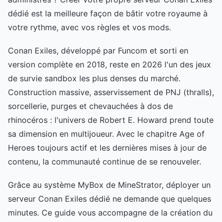
dédié est la meilleure façon de bâtir votre royaume à
votre rythme, avec vos règles et vos mods.
Conan Exiles, développé par Funcom et sorti en
version complète en 2018, reste en 2026 l'un des jeux
de survie sandbox les plus denses du marché.
Construction massive, asservissement de PNJ (thralls),
sorcellerie, purges et chevauchées à dos de
rhinocéros : l'univers de Robert E. Howard prend toute
sa dimension en multijoueur. Avec le chapitre Age of
Heroes toujours actif et les dernières mises à jour de
contenu, la communauté continue de se renouveler.
Grâce au système MyBox de MineStrator, déployer un
serveur Conan Exiles dédié ne demande que quelques
minutes. Ce guide vous accompagne de la création du