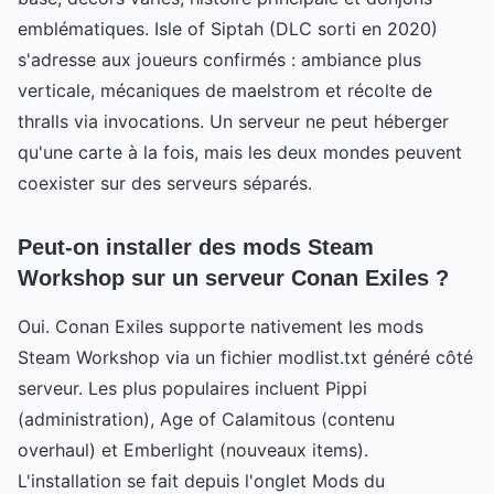
emblématiques. Isle of Siptah (DLC sorti en 2020)
s'adresse aux joueurs confirmés : ambiance plus
verticale, mécaniques de maelstrom et récolte de
thralls via invocations. Un serveur ne peut héberger
qu'une carte à la fois, mais les deux mondes peuvent
coexister sur des serveurs séparés.
Peut-on installer des mods Steam
Workshop sur un serveur Conan Exiles ?
Oui. Conan Exiles supporte nativement les mods
Steam Workshop via un fichier modlist.txt généré côté
serveur. Les plus populaires incluent Pippi
(administration), Age of Calamitous (contenu
overhaul) et Emberlight (nouveaux items).
L'installation se fait depuis l'onglet Mods du