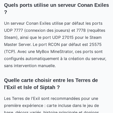
Quels ports utilise un serveur Conan Exiles
?
Un serveur Conan Exiles utilise par défaut les ports
UDP 7777 (connexion des joueurs) et 7778 (requêtes
Steam), ainsi que le port UDP 27015 pour le Steam
Master Server. Le port RCON par défaut est 25575
(TCP). Avec une MyBox MineStrator, ces ports sont
configurés automatiquement à la création du serveur,
sans intervention manuelle.
Quelle carte choisir entre les Terres de
l'Exil et Isle of Siptah ?
Les Terres de l'Exil sont recommandées pour une
première expérience : carte incluse dans le jeu de
base, décors variés, histoire principale et donjons