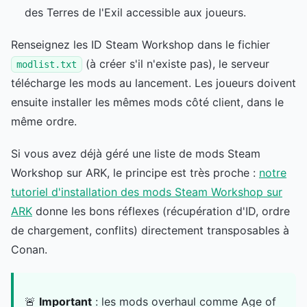
des Terres de l'Exil accessible aux joueurs.
Renseignez les ID Steam Workshop dans le fichier
(à créer s'il n'existe pas), le serveur
modlist.txt
télécharge les mods au lancement. Les joueurs doivent
ensuite installer les mêmes mods côté client, dans le
même ordre.
Si vous avez déjà géré une liste de mods Steam
Workshop sur ARK, le principe est très proche :
notre
tutoriel d'installation des mods Steam Workshop sur
ARK
donne les bons réflexes (récupération d'ID, ordre
de chargement, conflits) directement transposables à
Conan.
🚨
Important
: les mods overhaul comme Age of