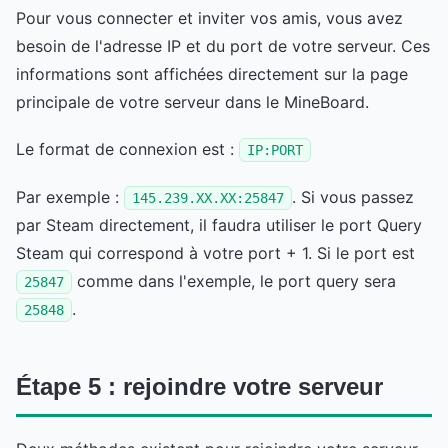
Pour vous connecter et inviter vos amis, vous avez
besoin de l'adresse IP et du port de votre serveur. Ces
informations sont affichées directement sur la page
principale de votre serveur dans le MineBoard.
Le format de connexion est :
IP:PORT
Par exemple :
. Si vous passez
145.239.XX.XX:25847
par Steam directement, il faudra utiliser le port Query
Steam qui correspond à votre port + 1. Si le port est
comme dans l'exemple, le port query sera
25847
.
25848
Étape 5 : rejoindre votre serveur