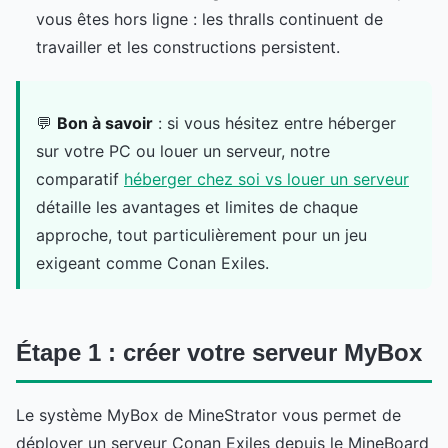
vous êtes hors ligne : les thralls continuent de
travailler et les constructions persistent.
💬
Bon à savoir
: si vous hésitez entre héberger
sur votre PC ou louer un serveur, notre
comparatif
héberger chez soi vs louer un serveur
détaille les avantages et limites de chaque
approche, tout particulièrement pour un jeu
exigeant comme Conan Exiles.
Étape 1 : créer votre serveur MyBox
Le système MyBox de MineStrator vous permet de
déployer un serveur Conan Exiles depuis le MineBoard