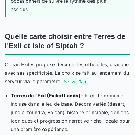
occasionnels de suivre le rythme des plus
assidus.
Quelle carte choisir entre Terres de
l'Exil et Isle of Siptah ?
Conan Exiles propose deux cartes officielles, chacune
avec ses spécificités. Le choix se fait au lancement du
serveur via le paramètre
.
ServerMap
Terres de l'Exil (Exiled Lands)
: la carte originale,
incluse dans le jeu de base. Décors variés (désert,
jungle, toundra, volcan), histoire principale, donjons
iconiques et progression narrative riche. Idéale pour
une première expérience.