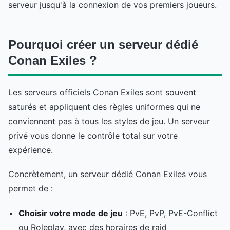
serveur jusqu'à la connexion de vos premiers joueurs.
Pourquoi créer un serveur dédié
Conan Exiles ?
Les serveurs officiels Conan Exiles sont souvent
saturés et appliquent des règles uniformes qui ne
conviennent pas à tous les styles de jeu. Un serveur
privé vous donne le contrôle total sur votre
expérience.
Concrètement, un serveur dédié Conan Exiles vous
permet de :
Choisir votre mode de jeu
: PvE, PvP, PvE-Conflict
ou Roleplay, avec des horaires de raid