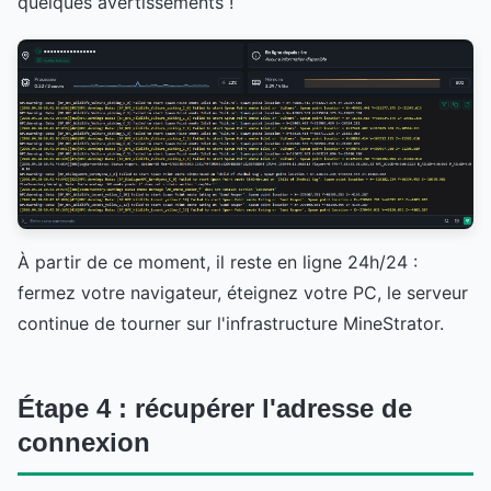
quelques avertissements !
À partir de ce moment, il reste en ligne 24h/24 :
fermez votre navigateur, éteignez votre PC, le serveur
continue de tourner sur l'infrastructure MineStrator.
Étape 4 : récupérer l'adresse de
connexion