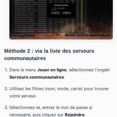
Méthode 2 : via la liste des serveurs
communautaires
Dans le menu
Jouer en ligne
, sélectionnez l'onglet
Serveurs communautaires
.
Utilisez les filtres (nom, mode, carte) pour trouver
votre serveur.
Sélectionnez-le, entrez le mot de passe si
nécessaire, puis cliquez sur
Rejoindre
.