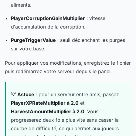
aliments.
PlayerCorruptionGainMultiplier
: vitesse
d'accumulation de la corruption.
PurgeTriggerValue
: seuil déclenchant les purges
sur votre base.
Pour appliquer vos modifications, enregistrez le fichier
puis redémarrez votre serveur depuis le panel.
💡
Astuce
: pour un serveur entre amis, passez
PlayerXPRateMultiplier à 2.0
et
HarvestAmountMultiplier à 2.0
. Vous
progresserez deux fois plus vite sans casser la
courbe de difficulté, ce qui permet aux joueurs