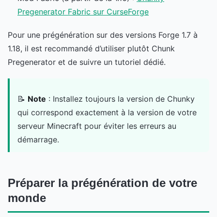
Pregenerator Fabric sur CurseForge
Pour une prégénération sur des versions Forge 1.7 à
1.18, il est recommandé d’utiliser plutôt Chunk
Pregenerator et de suivre un tutoriel dédié.
📝
Note
: Installez toujours la version de Chunky
qui correspond exactement à la version de votre
serveur Minecraft pour éviter les erreurs au
démarrage.
Préparer la prégénération de votre
monde