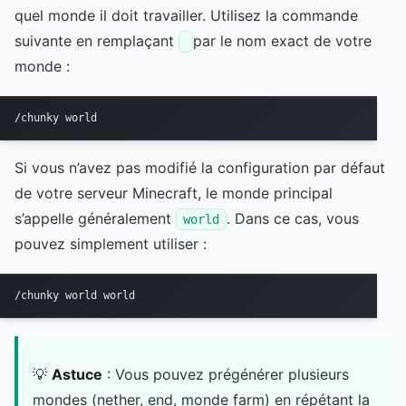
quel monde il doit travailler. Utilisez la commande
suivante en remplaçant
par le nom exact de votre
monde :
/chunky world 
Si vous n’avez pas modifié la configuration par défaut
de votre serveur Minecraft, le monde principal
s’appelle généralement
. Dans ce cas, vous
world
pouvez simplement utiliser :
/chunky world world
💡
Astuce
: Vous pouvez prégénérer plusieurs
mondes (nether, end, monde farm) en répétant la