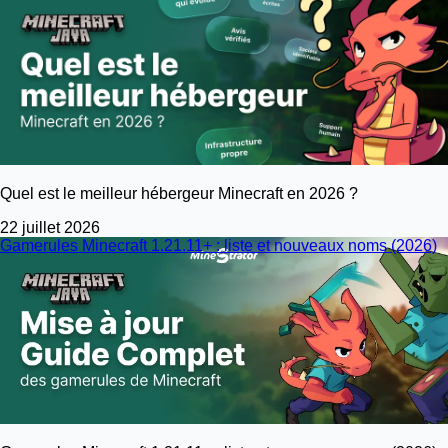
Quel est le meilleur hébergeur Minecraft en 2026 ?
22 juillet 2026
Gamerules Minecraft 1.21.11+ : liste et nouveaux noms (2026)