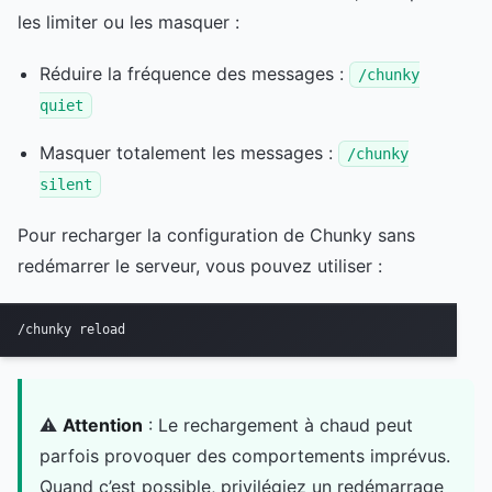
les limiter ou les masquer :
Réduire la fréquence des messages :
/chunky
quiet
Masquer totalement les messages :
/chunky
silent
Pour recharger la configuration de Chunky sans
redémarrer le serveur, vous pouvez utiliser :
/chunky reload
⚠️
Attention
: Le rechargement à chaud peut
parfois provoquer des comportements imprévus.
Quand c’est possible, privilégiez un redémarrage