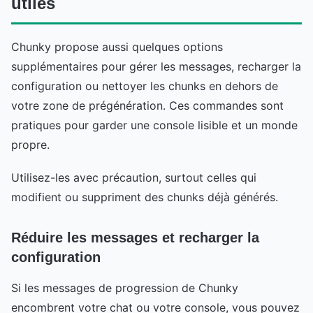
utiles
Chunky propose aussi quelques options
supplémentaires pour gérer les messages, recharger la
configuration ou nettoyer les chunks en dehors de
votre zone de prégénération. Ces commandes sont
pratiques pour garder une console lisible et un monde
propre.
Utilisez-les avec précaution, surtout celles qui
modifient ou suppriment des chunks déjà générés.
Réduire les messages et recharger la
configuration
Si les messages de progression de Chunky
encombrent votre chat ou votre console, vous pouvez