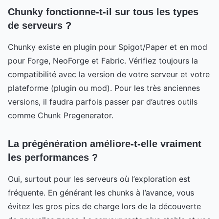
Chunky fonctionne-t-il sur tous les types
de serveurs ?
Chunky existe en plugin pour Spigot/Paper et en mod
pour Forge, NeoForge et Fabric. Vérifiez toujours la
compatibilité avec la version de votre serveur et votre
plateforme (plugin ou mod). Pour les très anciennes
versions, il faudra parfois passer par d’autres outils
comme Chunk Pregenerator.
La prégénération améliore-t-elle vraiment
les performances ?
Oui, surtout pour les serveurs où l’exploration est
fréquente. En générant les chunks à l’avance, vous
évitez les gros pics de charge lors de la découverte