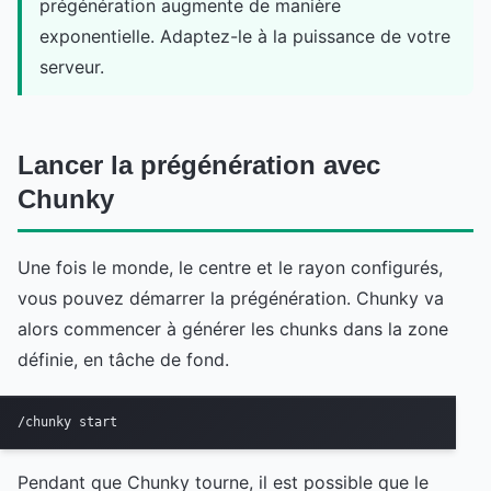
prégénération augmente de manière
exponentielle. Adaptez-le à la puissance de votre
serveur.
Lancer la prégénération avec
Chunky
Une fois le monde, le centre et le rayon configurés,
vous pouvez démarrer la prégénération. Chunky va
alors commencer à générer les chunks dans la zone
définie, en tâche de fond.
/chunky start
Pendant que Chunky tourne, il est possible que le