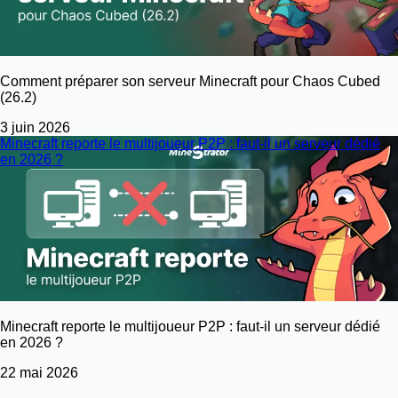
Comment préparer son serveur Minecraft pour Chaos Cubed
(26.2)
3 juin 2026
Minecraft reporte le multijoueur P2P : faut-il un serveur dédié
en 2026 ?
Minecraft reporte le multijoueur P2P : faut-il un serveur dédié
en 2026 ?
22 mai 2026