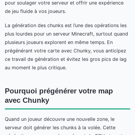
pour soulager votre serveur et offrir une expérience
de jeu fluide à vos joueurs.
La génération des chunks est l’une des opérations les
plus lourdes pour un serveur Minecraft, surtout quand
plusieurs joueurs explorent en même temps. En
prégénérant votre carte avec Chunky, vous anticipez
ce travail de génération et évitez les gros pics de lag
au moment le plus critique.
Pourquoi prégénérer votre map
avec Chunky
Quand un joueur découvre une nouvelle zone, le
serveur doit générer les chunks à la volée. Cette