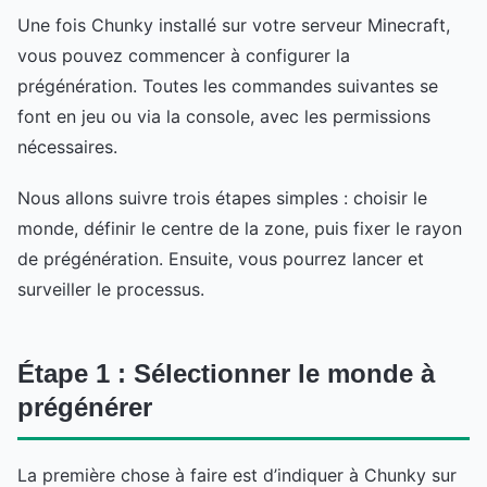
Une fois Chunky installé sur votre serveur Minecraft,
vous pouvez commencer à configurer la
prégénération. Toutes les commandes suivantes se
font en jeu ou via la console, avec les permissions
nécessaires.
Nous allons suivre trois étapes simples : choisir le
monde, définir le centre de la zone, puis fixer le rayon
de prégénération. Ensuite, vous pourrez lancer et
surveiller le processus.
Étape 1 : Sélectionner le monde à
prégénérer
La première chose à faire est d’indiquer à Chunky sur