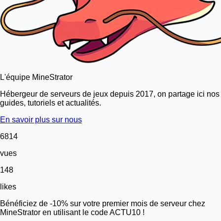
L'équipe MineStrator
Hébergeur de serveurs de jeux depuis 2017, on partage ici nos
guides, tutoriels et actualités.
En savoir plus sur nous
6814
vues
148
likes
Bénéficiez de -10% sur votre premier mois de serveur chez
MineStrator en utilisant le code ACTU10 !