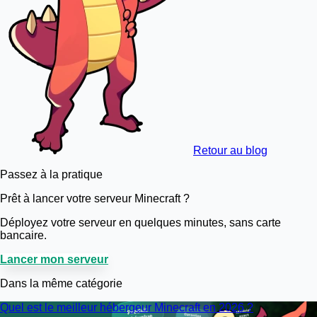
Retour au blog
Passez à la pratique
Prêt à lancer votre serveur Minecraft ?
Déployez votre serveur en quelques minutes, sans carte
bancaire.
Lancer mon serveur
Dans la même catégorie
Quel est le meilleur hébergeur Minecraft en 2026 ?