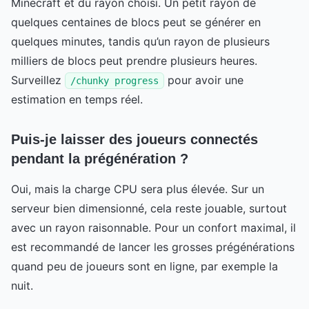
Minecraft et du rayon choisi. Un petit rayon de
quelques centaines de blocs peut se générer en
quelques minutes, tandis qu’un rayon de plusieurs
milliers de blocs peut prendre plusieurs heures.
Surveillez
pour avoir une
/chunky progress
estimation en temps réel.
Puis-je laisser des joueurs connectés
pendant la prégénération ?
Oui, mais la charge CPU sera plus élevée. Sur un
serveur bien dimensionné, cela reste jouable, surtout
avec un rayon raisonnable. Pour un confort maximal, il
est recommandé de lancer les grosses prégénérations
quand peu de joueurs sont en ligne, par exemple la
nuit.