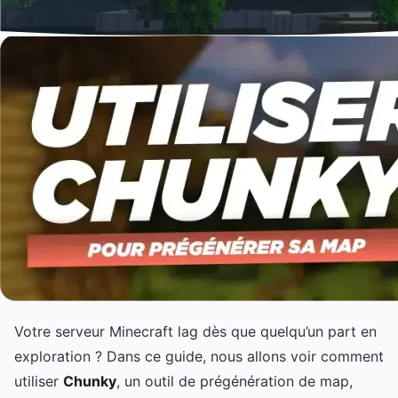
Votre serveur Minecraft lag dès que quelqu’un part en
exploration ? Dans ce guide, nous allons voir comment
utiliser
Chunky
, un outil de prégénération de map,