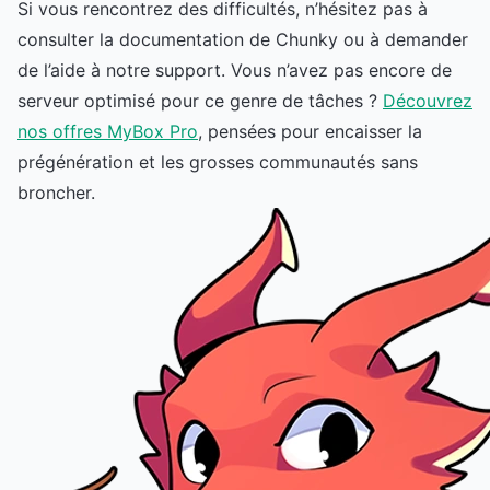
Si vous rencontrez des difficultés, n’hésitez pas à
consulter la documentation de Chunky ou à demander
de l’aide à notre support. Vous n’avez pas encore de
serveur optimisé pour ce genre de tâches ?
Découvrez
nos offres MyBox Pro
, pensées pour encaisser la
prégénération et les grosses communautés sans
broncher.