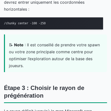
devrez entrer uniquement les coordonnées
horizontales :
/chunky center -100 -250
📝
Note
: Il est conseillé de prendre votre spawn
ou votre zone principale comme centre pour
optimiser l’exploration autour de la base des
joueurs.
Étape 3 : Choisir le rayon de
prégénération