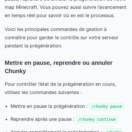
map Minecraft. Vous pouvez aussi suivre l’avancement
en temps réel pour savoir où en est le processus.
Voici les principales commandes de gestion à
connaître pour garder le contrôle sur votre serveur
pendant la prégénération.
Mettre en pause, reprendre ou annuler
Chunky
Pour contrôler l’état de la prégénération en cours,
utilisez les commandes suivantes :
Mettre en pause la prégénération :
/chunky pause
Reprendre après une pause :
/chunky continue