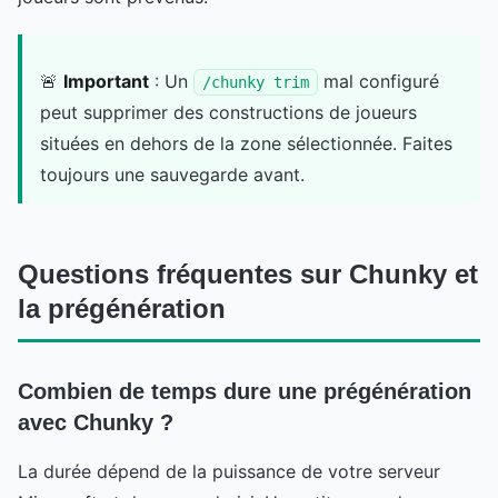
🚨
Important
: Un
mal configuré
/chunky trim
peut supprimer des constructions de joueurs
situées en dehors de la zone sélectionnée. Faites
toujours une sauvegarde avant.
Questions fréquentes sur Chunky et
la prégénération
Combien de temps dure une prégénération
avec Chunky ?
La durée dépend de la puissance de votre serveur