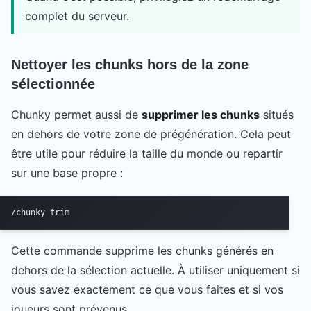
complet du serveur.
Nettoyer les chunks hors de la zone
sélectionnée
Chunky permet aussi de
supprimer les chunks
situés
en dehors de votre zone de prégénération. Cela peut
être utile pour réduire la taille du monde ou repartir
sur une base propre :
/chunky trim
Cette commande supprime les chunks générés en
dehors de la sélection actuelle. À utiliser uniquement si
vous savez exactement ce que vous faites et si vos
joueurs sont prévenus.