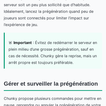
serveur soit un peu plus sollicité que d’habitude.
Idéalement, lancez la prégénération quand peu de
joueurs sont connectés pour limiter l’impact sur
l’expérience de jeu.
🚨
Important
: Évitez de redémarrer le serveur en
plein milieu d’une grosse prégénération, sauf en
cas de nécessité. Chunky gère la reprise, mais un
arrêt propre est toujours préférable.
Gérer et surveiller la prégénération
Chunky propose plusieurs commandes pour mettre en
pause, reprendre ou annuler la prégénération de votre