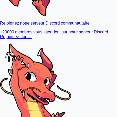
Rejoignez notre serveur Discord communautaire
+20000 membres vous attendent sur notre serveur Discord.
Rejoignez-nous !