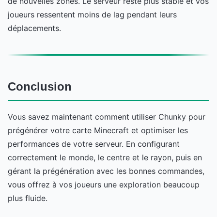
de nouvelles zones. Le serveur reste plus stable et vos
joueurs ressentent moins de lag pendant leurs
déplacements.
Conclusion
Vous savez maintenant comment utiliser Chunky pour
prégénérer votre carte Minecraft et optimiser les
performances de votre serveur. En configurant
correctement le monde, le centre et le rayon, puis en
gérant la prégénération avec les bonnes commandes,
vous offrez à vos joueurs une exploration beaucoup
plus fluide.