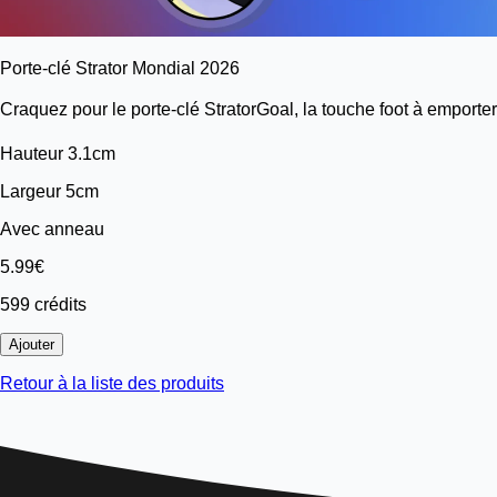
Porte-clé Strator Mondial 2026
Craquez pour le porte-clé StratorGoal, la touche foot à emporter
Hauteur 3.1cm
Largeur 5cm
Avec anneau
5.99€
599 crédits
Ajouter
Retour à la liste des produits