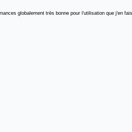
ces globalement très bonne pour l'utilisation que j'en fais. 