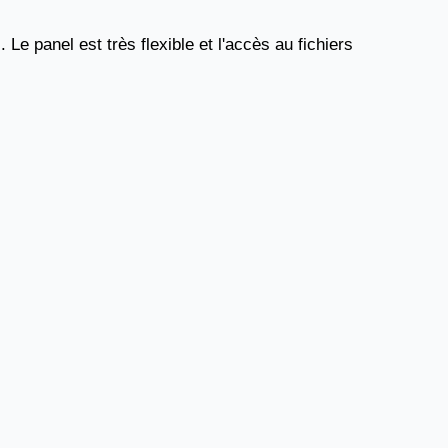
Le panel est très flexible et l'accès au fichiers