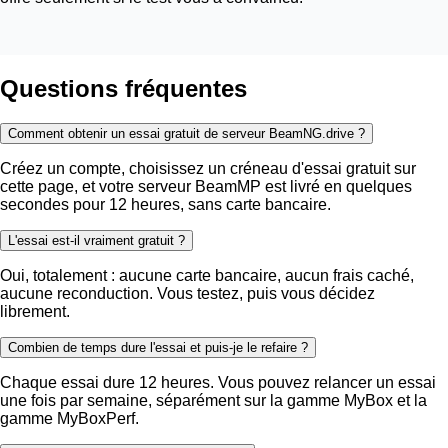
Questions fréquentes
Comment obtenir un essai gratuit de serveur BeamNG.drive ?
Créez un compte, choisissez un créneau d'essai gratuit sur
cette page, et votre serveur BeamMP est livré en quelques
secondes pour 12 heures, sans carte bancaire.
L'essai est-il vraiment gratuit ?
Oui, totalement : aucune carte bancaire, aucun frais caché,
aucune reconduction. Vous testez, puis vous décidez
librement.
Combien de temps dure l'essai et puis-je le refaire ?
Chaque essai dure 12 heures. Vous pouvez relancer un essai
une fois par semaine, séparément sur la gamme MyBox et la
gamme MyBoxPerf.