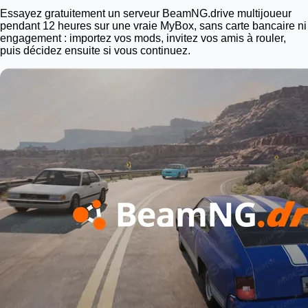
Essayez gratuitement un serveur BeamNG.drive multijoueur
pendant 12 heures sur une vraie
MyBox
, sans carte bancaire ni
engagement : importez vos mods, invitez vos amis à rouler,
puis décidez ensuite si vous continuez.