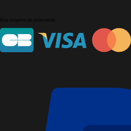
Nos moyens de paiements