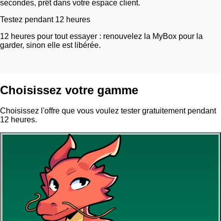
secondes, prêt dans votre espace client.
Testez pendant 12 heures
12 heures pour tout essayer : renouvelez la MyBox pour la
garder, sinon elle est libérée.
Choisissez votre gamme
Choisissez l'offre que vous voulez tester gratuitement pendant
12 heures.