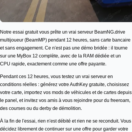
Notre essai gratuit vous prête un vrai serveur BeamNG.drive
multijoueur (BeamMP) pendant 12 heures, sans carte bancaire
et sans engagement. Ce n'est pas une démo bridée : il tourne
sur une
MyBox 12
complète, avec de la RAM dédiée et un
CPU rapide, exactement comme une offre payante.
Pendant ces 12 heures, vous testez un vrai serveur en
conditions réelles : générez votre AuthKey gratuite, choisissez
votre carte, importez vos mods de véhicules et de cartes depuis
le panel, et invitez vos amis à vous rejoindre pour du freeroam,
des courses ou du derby de démolition.
À la fin de l'essai, rien n'est débité et rien ne se reconduit. Vous
décidez librement de continuer sur une offre pour garder votre