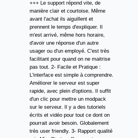
+++ Le support répond vite, de
manière clair et courtoise. Même
avant l'achat ils aiguillent et
prennent le temps d'expliquer. Il
m'est arrivé, même hors horaire,
d'avoir une réponse d'un autre
usager ou d'un employé. C'est très
facilitant pour quand on ne maitrise
pas tout. 2- Facile et Pratique :
L'interface est simple à comprendre.
Améliorer le serveur est super
rapide, avec plein d'options. Il suffit
d'un clic pour mettre un modpack
sur le serveur. Il y a des tutoriels
écrits et vidéo pour tout ce dont on
pourrait avoir besoin. Globalement
très user friendly. 3- Rapport qualité